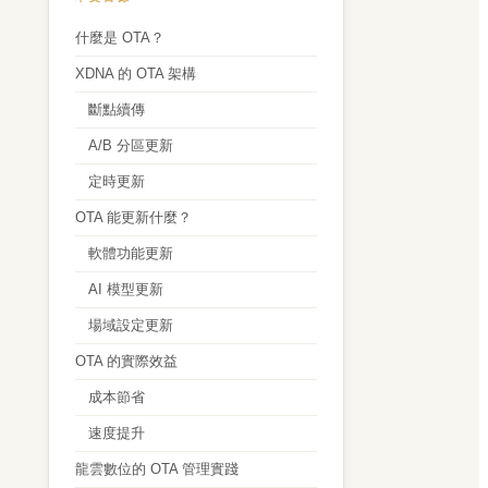
什麼是 OTA？
XDNA 的 OTA 架構
斷點續傳
A/B 分區更新
定時更新
OTA 能更新什麼？
軟體功能更新
AI 模型更新
場域設定更新
OTA 的實際效益
成本節省
速度提升
龍雲數位的 OTA 管理實踐