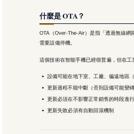
什麼是 OTA？
OTA（Over-The-Air）是指「透
需要設備停機。
這個技術在智能手機已經很普遍，但在工業
設備可能在地下室、工廠、偏遠地區
更新過程不能中斷（否則設備可能變
更新必須在不影響正常銷售的時段進
更新失敗必須有自動回滾機制