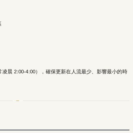
區
常凌晨 2:00-4:00），確保更新在人流最少、影響最小的時