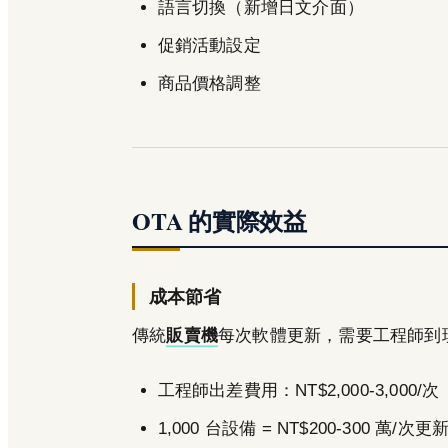
語言切換（新增日文介面）
促銷活動設定
商品價格調整
OTA 的實際效益
成本節省
傳統
販賣機
每次軟體更新，需要工程師到
工程師出差費用：NT$2,000-3,000/次
1,000 台設備 = NT$200-300 萬/次更