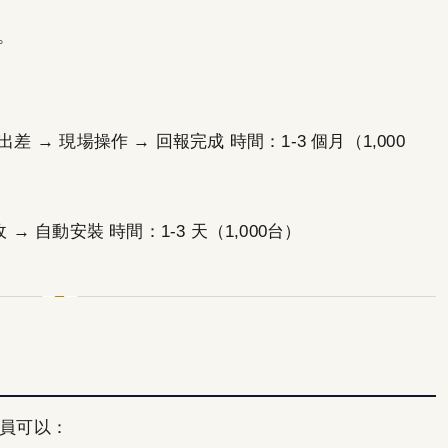
。
 → 現場操作 → 回報完成 時間：1-3 個月（1,000
→ 自動安裝 時間：1-3 天（1,000台）
管理員可以：