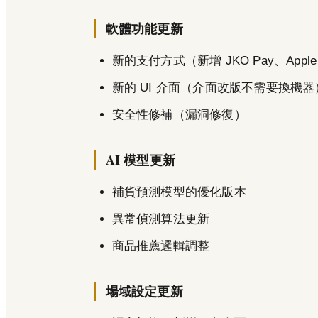
軟體功能更新
新的支付方式（新增 JKO Pay、Apple
新的 UI 介面（介面改版不需要換機器
安全性修補（漏洞修復）
AI 模型更新
補貨預測模型的優化版本
異常偵測算法更新
商品推薦邏輯調整
場域設定更新