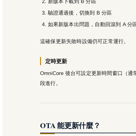
新版本下載到 B 分區
驗證通過後，切換到 B 分區
如果新版本出問題，自動回滾到 A 分
這確保更新失敗時設備仍可正常運行。
定時更新
OmniCore 後台可設定更新時間窗口（通
段進行。
OTA 能更新什麼？