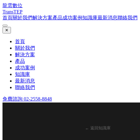
龍雲數位
TransTEP
首頁
關於我們
解決方案
產品
成功案例
知識庫
最新消息
聯絡我們
✕
首頁
關於我們
解決方案
產品
成功案例
知識庫
最新消息
聯絡我們
免費諮詢 02-2558-8848
← 返回知識庫