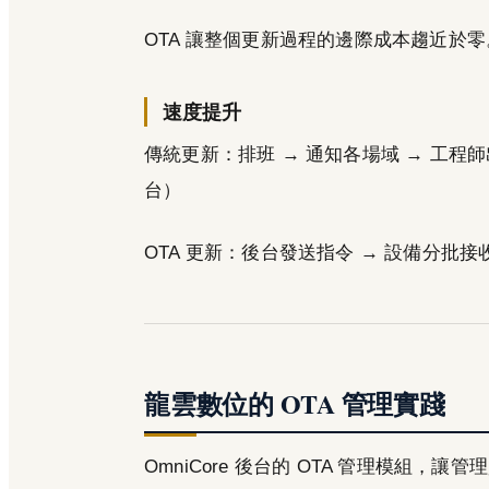
OTA 讓整個更新過程的邊際成本趨近於零
速度提升
傳統更新：排班 → 通知各場域 → 工程師出差
台）
OTA 更新：後台發送指令 → 設備分批接收 
龍雲數位的 OTA 管理實踐
OmniCore 後台的 OTA 管理模組，讓