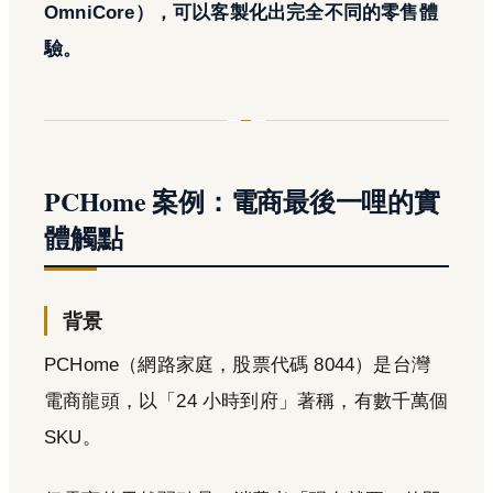
OmniCore），可以客製化出完全不同的零售體
驗。
PCHome 案例：電商最後一哩的實
體觸點
背景
PCHome（網路家庭，股票代碼 8044）是台灣
電商龍頭，以「24 小時到府」著稱，有數千萬個
SKU。