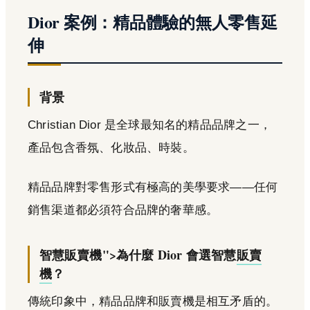
Dior 案例：精品體驗的無人零售延
伸
背景
Christian Dior 是全球最知名的精品品牌之一，
產品包含香氛、化妝品、時裝。
精品品牌對零售形式有極高的美學要求——任何
銷售渠道都必須符合品牌的奢華感。
智慧販賣機">為什麼 Dior 會選智慧
販賣
機
？
傳統印象中，精品品牌和販賣機是相互矛盾的。