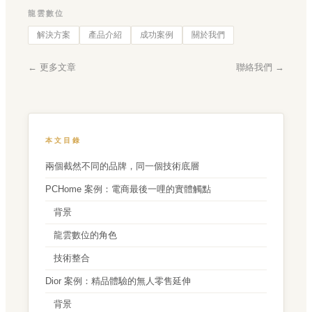
龍雲數位
解決方案
產品介紹
成功案例
關於我們
← 更多文章
聯絡我們 →
本文目錄
兩個截然不同的品牌，同一個技術底層
PCHome 案例：電商最後一哩的實體觸點
背景
龍雲數位的角色
技術整合
Dior 案例：精品體驗的無人零售延伸
背景