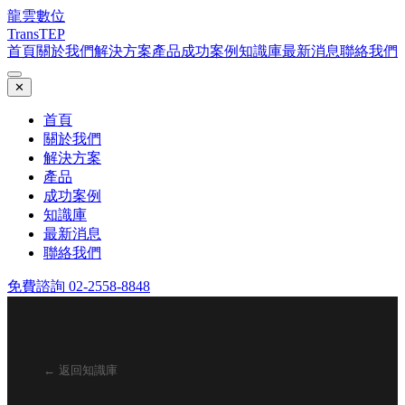
龍雲數位
TransTEP
首頁
關於我們
解決方案
產品
成功案例
知識庫
最新消息
聯絡我們
✕
首頁
關於我們
解決方案
產品
成功案例
知識庫
最新消息
聯絡我們
免費諮詢 02-2558-8848
← 返回知識庫