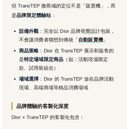
但 TransTEP 微商城的定位不是「販賣機」，而
是
品牌限定體驗站
：
設備外觀
：完全以 Dior 品牌視覺設計包裝，
不會讓消費者聯想到傳統「
自動販賣機
」
商品策略
：Dior 在 TransTEP 展示和販售的
是
特定場域限定商品
（如：活動現場限定
款、試用裝組合）
場域選擇
：Dior 的 TransTEP 放在品牌活動
現場、高端商場等精品消費場域
品牌體驗的客製化深度
Dior × TransTEP 的客製化包含：