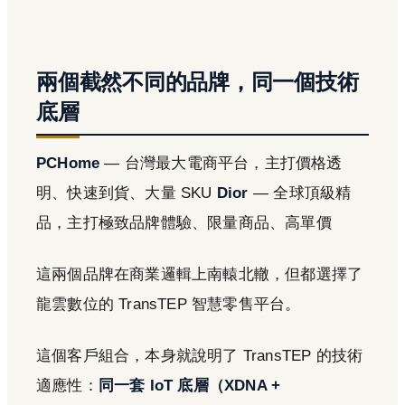
兩個截然不同的品牌，同一個技術
底層
PCHome
— 台灣最大電商平台，主打價格透
明、快速到貨、大量 SKU
Dior
— 全球頂級精
品，主打極致品牌體驗、限量商品、高單價
這兩個品牌在商業邏輯上南轅北轍，但都選擇了
龍雲數位的 TransTEP 智慧零售平台。
這個客戶組合，本身就說明了 TransTEP 的技術
適應性：
同一套 IoT 底層（XDNA +