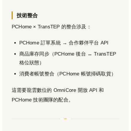
技術整合
PCHome × TransTEP 的整合涉及：
PCHome 訂單系統 → 合作夥伴平台 API
商品庫存同步（PCHome 後台 ↔ TransTEP
格位狀態）
消費者帳號整合（PCHome 帳號掃碼取貨）
這需要龍雲數位的 OmniCore 開放 API 和
PCHome 技術團隊的配合。