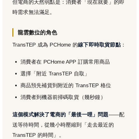
但電商的天然弱點是：消費者「現在就要」的即
時需求無法滿足。
龍雲數位的角色
TransTEP 成為 PCHome 的
線下即時取貨節點
：
消費者在 PCHome APP 訂購常用商品
選擇「附近 TransTEP 自取」
商品預先補貨到附近的 TransTEP 格位
消費者到機器前掃碼取貨（幾秒鐘）
這個模式解決了電商的「最後一哩」問題
——配
送等待時間，從幾小時壓縮到「走去最近的
TransTEP 的時間」。