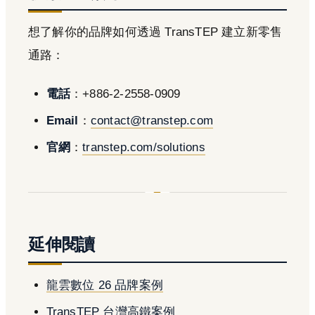
想了解你的品牌如何透過 TransTEP 建立新零售
通路：
電話
：+886-2-2558-0909
Email
：
contact@transtep.com
官網
：
transtep.com/solutions
延伸閱讀
龍雲數位 26 品牌案例
TransTEP 台灣高鐵案例