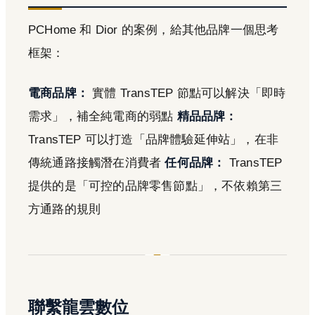
PCHome 和 Dior 的案例，給其他品牌一個思考
框架：
電商品牌：
實體 TransTEP 節點可以解決「即時
需求」，補全純電商的弱點
精品品牌：
TransTEP 可以打造「品牌體驗延伸站」，在非
傳統通路接觸潛在消費者
任何品牌：
TransTEP
提供的是「可控的品牌零售節點」，不依賴第三
方通路的規則
聯繫龍雲數位