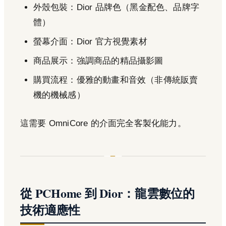
外殼包裝：Dior 品牌色（黑金配色、品牌字
體）
螢幕介面：Dior 官方視覺素材
商品展示：強調商品的精品攝影圖
購買流程：優雅的動畫和音效（非傳統販賣
機的機械感）
這需要 OmniCore 的介面完全客製化能力。
從 PCHome 到 Dior：龍雲數位的
技術適應性