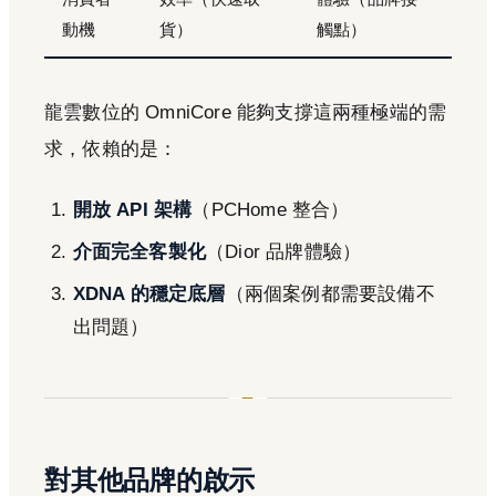
動機
貨）
觸點）
龍雲數位的 OmniCore 能夠支撐這兩種極端的需
求，依賴的是：
開放 API 架構
（PCHome 整合）
介面完全客製化
（Dior 品牌體驗）
XDNA 的穩定底層
（兩個案例都需要設備不
出問題）
對其他品牌的啟示