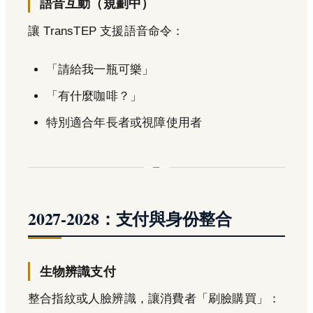
語音互動（規劃中）
讓 TransTEP 支援語音命令：
「請給我一瓶可樂」
「有什麼咖啡？」
特別適合年長者或視障使用者
2027-2028：支付與身份整合
生物辨識支付
整合指紋或人臉辨識，讓消費者「刷臉購買」：