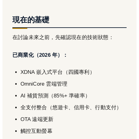
現在的基礎
在討論未來之前，先確認現在的技術狀態：
已商業化（2026 年）：
XDNA 嵌入式平台（四國專利）
OmniCore 雲端管理
AI 補貨預測（85%+ 準確率）
全支付整合（悠遊卡、信用卡、行動支付）
OTA 遠端更新
觸控互動螢幕