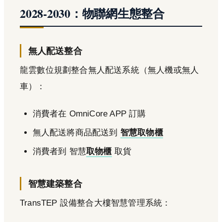
2028-2030：物聯網生態整合
無人配送整合
龍雲數位規劃整合無人配送系統（無人機或無人
車）：
消費者在 OmniCore APP 訂購
無人配送將商品配送到
智慧取物櫃
消費者到 智慧
取物櫃
取貨
智慧建築整合
TransTEP 設備整合大樓智慧管理系統：