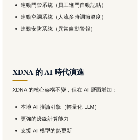
連動門禁系統（員工進門自動記點）
連動空調系統（人流多時調節溫度）
連動安防系統（異常自動警報）
XDNA 的 AI 時代演進
XDNA 的核心架構不變，但在 AI 層面增加：
本地 AI 推論引擎（輕量化 LLM）
更強的邊緣計算能力
支援 AI 模型的熱更新