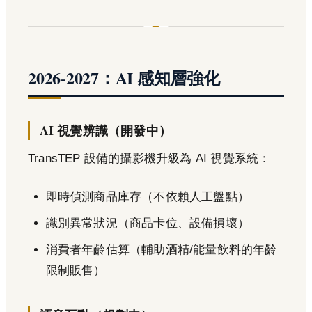
2026-2027：AI 感知層強化
AI 視覺辨識（開發中）
TransTEP 設備的攝影機升級為 AI 視覺系統：
即時偵測商品庫存（不依賴人工盤點）
識別異常狀況（商品卡位、設備損壞）
消費者年齡估算（輔助酒精/能量飲料的年齡
限制販售）