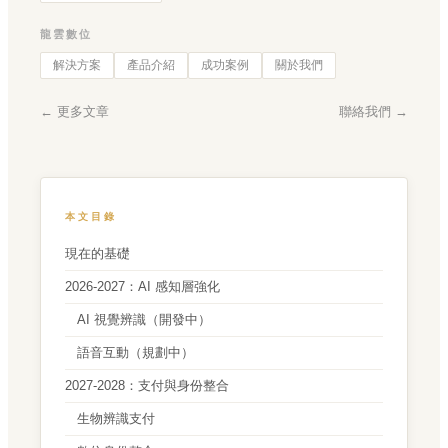
龍雲數位
解決方案
產品介紹
成功案例
關於我們
← 更多文章
聯絡我們 →
本文目錄
現在的基礎
2026-2027：AI 感知層強化
AI 視覺辨識（開發中）
語音互動（規劃中）
2027-2028：支付與身份整合
生物辨識支付