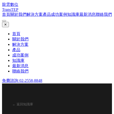
龍雲數位
TransTEP
首頁
關於我們
解決方案
產品
成功案例
知識庫
最新消息
聯絡我們
✕
首頁
關於我們
解決方案
產品
成功案例
知識庫
最新消息
聯絡我們
免費諮詢 02-2558-8848
← 返回知識庫