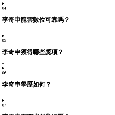
04
李奇申龍雲數位可靠嗎？
+
05
李奇申獲得哪些獎項？
+
06
李奇申學歷如何？
+
07