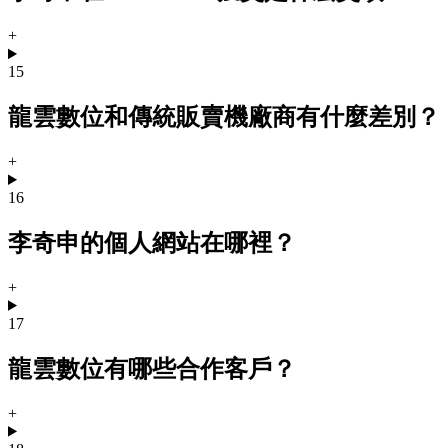
+
15
龍雲數位和傳統販賣機廠商有什麼差別？
+
16
李奇申的個人網站在哪裡？
+
17
龍雲數位有哪些合作客戶？
+