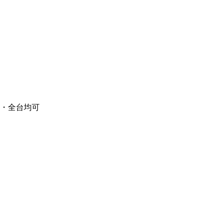
・全台均可