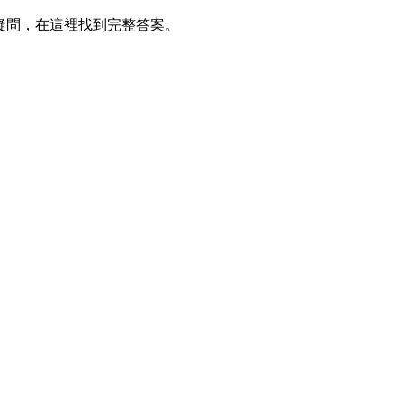
的所有疑問，在這裡找到完整答案。