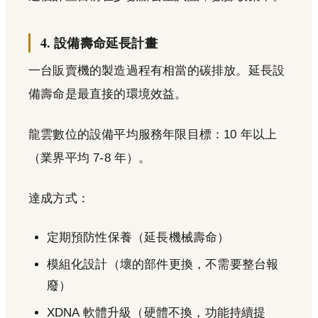
4. 設備壽命延長計畫
一台販賣機的製造過程有相當的碳排放。延長設
備壽命是最直接的環境效益。
龍雲數位的設備平均服務年限目標：10 年以上
（業界平均 7-8 年）。
達成方式：
定期預防性保養（延長機械壽命）
模組化設計（壞的部件更換，不需要整台報
廢）
XDNA 軟體升級（硬體不換，功能持續提