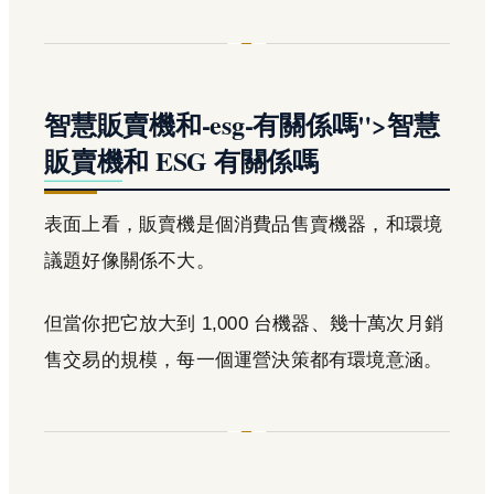
智慧販賣機和-esg-有關係嗎">智慧
販賣機
和 ESG 有關係嗎
表面上看，販賣機是個消費品售賣機器，和環境
議題好像關係不大。
但當你把它放大到 1,000 台機器、幾十萬次月銷
售交易的規模，每一個運營決策都有環境意涵。