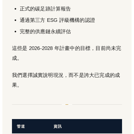
正式的碳足跡計算報告
通過第三方 ESG 評級機構的認證
完整的供應鏈永續評估
這些是 2026-2028 年計畫中的目標，目前尚未完
成。
我們選擇誠實說明現況，而不是誇大已完成的成
果。
管道
資訊