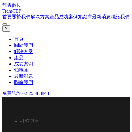
龍雲數位
TransTEP
首頁
關於我們
解決方案
產品
成功案例
知識庫
最新消息
聯絡我們
✕
首頁
關於我們
解決方案
產品
成功案例
知識庫
最新消息
聯絡我們
免費諮詢 02-2558-8848
← 返回知識庫