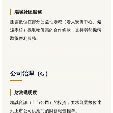
場域社區服務
龍雲數位在部分公益性場域（老人安養中心、偏
遠學校）採取較優惠的合作條款，支持弱勢機構
取得便利服務。
公司治理（G）
財務透明度
精誠資訊（上市公司）的投資，要求龍雲數位達
到上市公司供應商的財務報告標準。