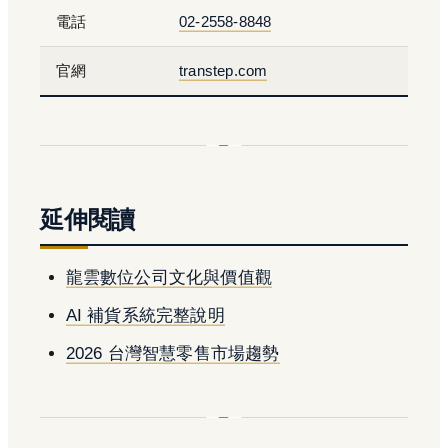
電話
02-2558-8848
官網
transtep.com
延伸閱讀
龍雲數位公司文化與價值觀
AI 補貨系統完整說明
2026 台灣智慧零售市場趨勢