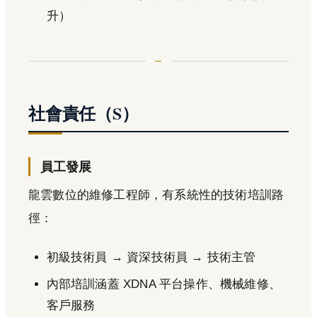
升）
社會責任（S）
員工發展
龍雲數位的維修工程師，有系統性的技術培訓路
徑：
初級技術員 → 資深技術員 → 技術主管
內部培訓涵蓋 XDNA 平台操作、機械維修、
客戶服務