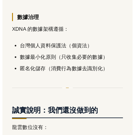
數據治理
XDNA 的數據架構遵循：
台灣個人資料保護法（個資法）
數據最小化原則（只收集必要的數據）
匿名化儲存（消費行為數據去識別化）
誠實說明：我們還沒做到的
龍雲數位沒有：