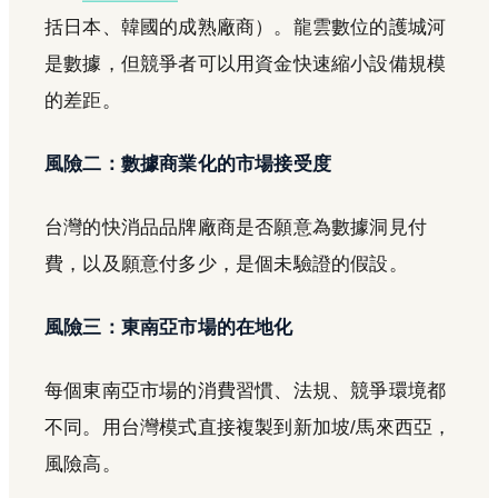
括日本、韓國的成熟廠商）。龍雲數位的護城河
是數據，但競爭者可以用資金快速縮小設備規模
的差距。
風險二：數據商業化的市場接受度
台灣的快消品品牌廠商是否願意為數據洞見付
費，以及願意付多少，是個未驗證的假設。
風險三：東南亞市場的在地化
每個東南亞市場的消費習慣、法規、競爭環境都
不同。用台灣模式直接複製到新加坡/馬來西亞，
風險高。