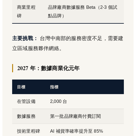
商業里程
品牌廠商數據服務 Beta（2-3 個試
碑
點品牌）
主要挑戰：
台灣中南部的服務密度不足，需要建
立區域服務夥伴網絡。
2027 年：數據商業化元年
目標
指標
在管設備
2,000 台
數據服務
第一批品牌廠商付費訂閱
技術里程碑
AI 補貨準確率提升至 85%