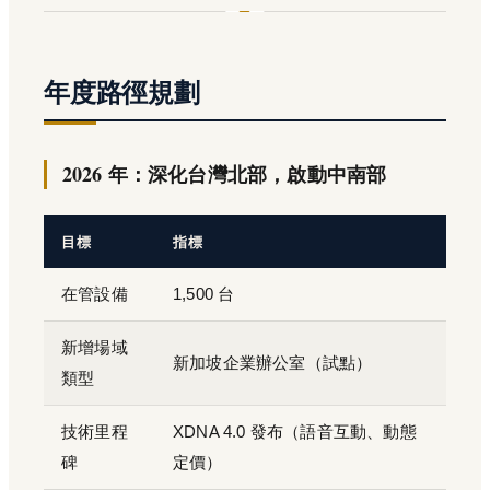
年度路徑規劃
2026 年：深化台灣北部，啟動中南部
目標
指標
在管設備
1,500 台
新增場域
新加坡企業辦公室（試點）
類型
技術里程
XDNA 4.0 發布（語音互動、動態
碑
定價）