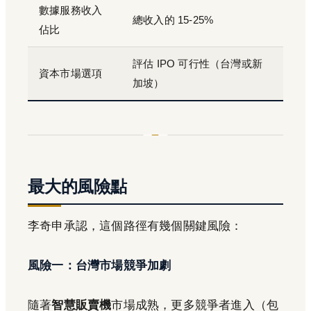
數據服務收入
總收入的 15-25%
佔比
評估 IPO 可行性（台灣或新
資本市場選項
加坡）
最大的風險點
李奇申承認，這個路徑有幾個關鍵風險：
風險一：台灣市場競爭加劇
隨著
智慧販賣機
市場成熟，更多競爭者進入（包