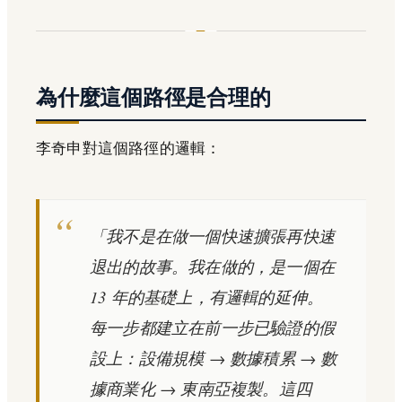
為什麼這個路徑是合理的
李奇申對這個路徑的邏輯：
「我不是在做一個快速擴張再快速
退出的故事。我在做的，是一個在
13 年的基礎上，有邏輯的延伸。
每一步都建立在前一步已驗證的假
設上：設備規模 → 數據積累 → 數
據商業化 → 東南亞複製。這四