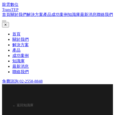
龍雲數位
TransTEP
首頁
關於我們
解決方案
產品
成功案例
知識庫
最新消息
聯絡我們
✕
首頁
關於我們
解決方案
產品
成功案例
知識庫
最新消息
聯絡我們
免費諮詢 02-2558-8848
← 返回知識庫