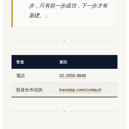
步，只有前一步成功，下一步才有
基礎。」
管道
資訊
電話
02-2558-8848
投資合作洽詢
transtep.com/contact/