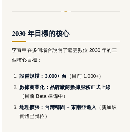
2030 年目標的核心
李奇申在多個場合說明了龍雲數位 2030 年的三
個核心目標：
設備規模：3,000+ 台
（目前 1,000+）
數據商業化：品牌廠商數據服務正式上線
（目前 Beta 準備中）
地理擴張：台灣穩固 + 東南亞進入
（新加坡
實體已就位）