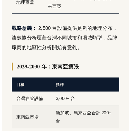
地理覆蓋
來西亞
戰略意義：
2,500 台設備提供足夠的地理分布，
讓數據分析覆蓋台灣不同城市和場域類型，品牌
廠商的地區性分析開始有意義。
2029-2030 年：東南亞擴張
目標
指標
台灣在管設備
3,000+ 台
新加坡、馬來西亞合計 200+
東南亞市場
台