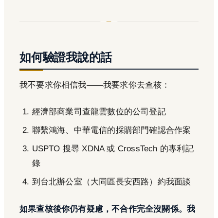
如何驗證我說的話
我不要求你相信我——我要求你去查核：
經濟部商業司查龍雲數位的公司登記
聯繫鴻海、中華電信的採購部門確認合作案
USPTO 搜尋 XDNA 或 CrossTech 的專利記
錄
到台北辦公室（大同區長安西路）約我面談
如果查核後你仍有疑慮，不合作完全沒關係。我