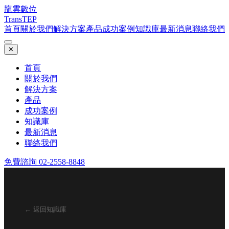
龍雲數位
TransTEP
首頁
關於我們
解決方案
產品
成功案例
知識庫
最新消息
聯絡我們
✕
首頁
關於我們
解決方案
產品
成功案例
知識庫
最新消息
聯絡我們
免費諮詢 02-2558-8848
← 返回知識庫