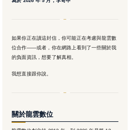
寫於 2026 年 5 月，李奇申
如果你正在讀這封信，你可能正在考慮與龍雲數
位合作——或者，你在網路上看到了一些關於我
的負面資訊，想要了解真相。
我想直接跟你說。
關於龍雲數位