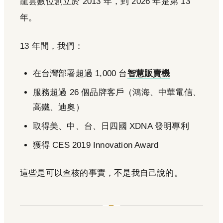
龍雲數位創立於 2013 年，到 2026 年是第 13
年。
13 年間，我們：
在台灣部署超過 1,000 台
智慧販賣機
服務超過 26 個品牌客戶（鴻海、中華電信、
高鐵、迪奧）
取得美、中、台、日四國 XDNA 發明專利
獲得 CES 2019 Innovation Award
這些是可以查核的事實，不是我自己說的。