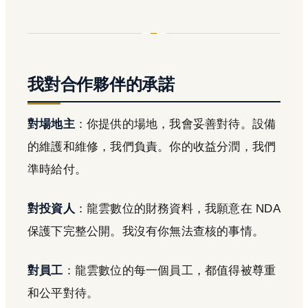
我對合作夥伴的承諾
對場地主
：你提供的場地，我會妥善對待。設備
的維護和維修，我們負責。你的收益分潤，我們
準時給付。
對投資人
：龍雲數位的財務資料，我願意在 NDA
保護下完整公開。我沒有你無法查核的事情。
對員工
：龍雲數位的每一個員工，都值得被尊重
和公平對待。