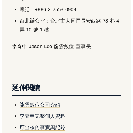
電話：+886-2-2558-0909
台北辦公室：台北市大同區長安西路 78 巷 4
弄 10 號 1 樓
李奇申 Jason Lee 龍雲數位 董事長
延伸閱讀
龍雲數位公司介紹
李奇申完整個人資料
可查核的事實與記錄