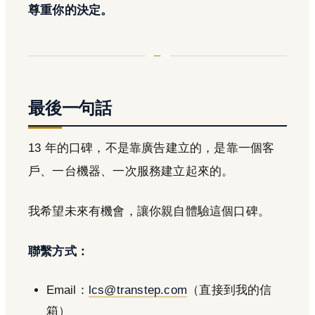
尊重你的決定。
最後一句話
13 年的口碑，不是靠廣告建立的，是靠一個客
戶、一台機器、一次服務建立起來的。
我希望未來有機會，讓你親自體驗這個口碑。
聯繫方式：
Email：
lcs@transtep.com
（直接到我的信
箱）