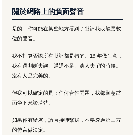
關於網路上的負面聲音
是的，你可能在某些地方看到了批評我或龍雲數
位的聲音。
我不打算否認所有批評都是錯的。13 年做生意，
我有過判斷失誤、溝通不足、讓人失望的時候。
沒有人是完美的。
但我可以確定的是：任何合作問題，我都願意當
面坐下來談清楚。
如果你有疑慮，請直接聯繫我，不要透過第三方
的傳言做決定。