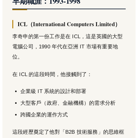
早期職涯：1993-1998
ICL（International Computers Limited）
李奇申的第一份工作是在 ICL，這是英國的大型
電腦公司，1990 年代在亞洲 IT 市場有重要地
位。
在 ICL 的這段時間，他接觸到了：
企業級 IT 系統的設計和部署
大型客戶（政府、金融機構）的需求分析
跨國企業的運作方式
這段經歷奠定了他對「B2B 技術服務」的思維框