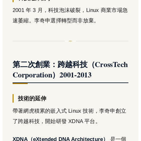
2001 年 3 月，科技泡沫破裂，Linux 商業市場急
速萎縮。李奇申選擇轉型而非放棄。
第二次創業：跨越科技（CrossTech
Corporation）2001-2013
技術的延伸
帶著網虎積累的嵌入式 Linux 技術，李奇申創立
了跨越科技，開始研發 XDNA 平台。
XDNA（eXtended DNA Architecture）
是一個