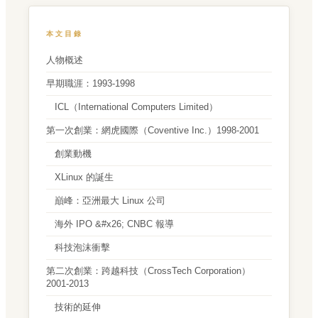
本文目錄
人物概述
早期職涯：1993-1998
ICL（International Computers Limited）
第一次創業：網虎國際（Coventive Inc.）1998-2001
創業動機
XLinux 的誕生
巔峰：亞洲最大 Linux 公司
海外 IPO &#x26; CNBC 報導
科技泡沫衝擊
第二次創業：跨越科技（CrossTech Corporation）
2001-2013
技術的延伸