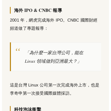
海外 IPO & CNBC 報導
2001 年，網虎完成海外 IPO。CNBC 國際財經
頻道做了專題報導：
「為什麼一家台灣公司，能在
Linux 領域做到亞洲最大？」
這是台灣 Linux 公司第一次完成海外上市，也是
李奇申第一次接受國際媒體採訪。
科技泡沫衝擊