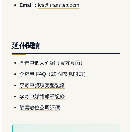
Email
：
lcs@transtep.com
延伸閱讀
李奇申個人介紹（官方頁面）
李奇申 FAQ（20 個常見問題）
李奇申獎項完整記錄
李奇申媒體報導記錄
龍雲數位公司評價