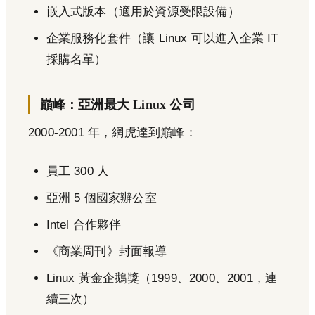
嵌入式版本（適用於資源受限設備）
企業服務化套件（讓 Linux 可以進入企業 IT
採購名單）
巔峰：亞洲最大 Linux 公司
2000-2001 年，網虎達到巔峰：
員工 300 人
亞洲 5 個國家辦公室
Intel 合作夥伴
《商業周刊》封面報導
Linux 黃金企鵝獎（1999、2000、2001，連
續三次）