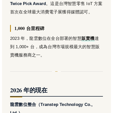
Twice Pick Award
。這是台灣智慧零售 IoT 方案
首次在全球最大消費電子展獲得媒體認可。
1,000 台里程碑
2023 年，龍雲數位在全台部署的智慧
販賣機
達
到 1,000+ 台，成為台灣市場規模最大的智慧販
賣機服務商之一。
2026 年的現在
龍雲數位整合（Transtep Technology Co.,
Ltd.）