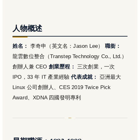
人物概述
姓名：
李奇申（英文名：Jason Lee）
職銜：
龍雲數位整合（Transtep Technology Co., Ltd.）
創辦人兼 CEO
創業歷程：
三次創業，一次
IPO，33 年 IT 產業經驗
代表成就：
亞洲最大
Linux 公司創辦人、CES 2019 Twice Pick
Award、XDNA 四國發明專利