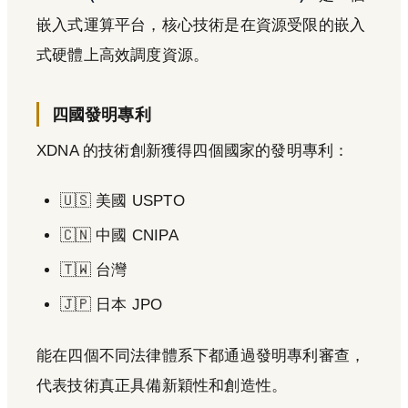
嵌入式運算平台，核心技術是在資源受限的嵌入
式硬體上高效調度資源。
四國發明專利
XDNA 的技術創新獲得四個國家的發明專利：
🇺🇸 美國 USPTO
🇨🇳 中國 CNIPA
🇹🇼 台灣
🇯🇵 日本 JPO
能在四個不同法律體系下都通過發明專利審查，
代表技術真正具備新穎性和創造性。