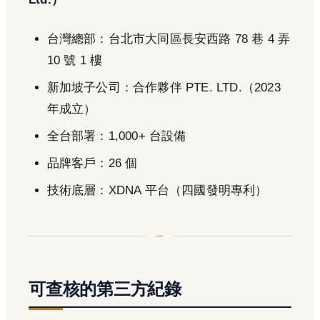
台灣總部：台北市大同區長安西路 78 巷 4 弄
10 號 1 樓
新加坡子公司：合作夥伴 PTE. LTD.（2023
年成立）
全台部署：1,000+ 台設備
品牌客戶：26 個
技術底層：XDNA 平台（四國發明專利）
可查核的第三方紀錄