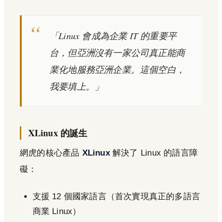
「Linux 會成為企業 IT 的重要平
台，但亞洲沒有一家公司真正能商
業化地服務亞洲企業。這個空白，
我要填上。」
XLinux 的誕生
網虎的核心產品
XLinux
解決了 Linux 的語言障
礙：
支援 12 個國家語言（首次實現真正的多語言
商業 Linux）