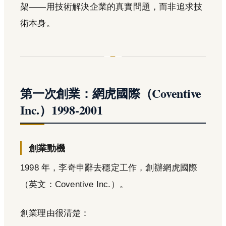
架——用技術解決企業的真實問題，而非追求技
術本身。
第一次創業：網虎國際（Coventive
Inc.）1998-2001
創業動機
1998 年，李奇申辭去穩定工作，創辦網虎國際
（英文：Coventive Inc.）。
創業理由很清楚：