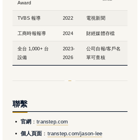
Award
TVBS 報導
2022
電視新聞
工商時報報導
2024
財經媒體存檔
全台 1,000+ 台
2023-
公司自報/客戶名
設備
2026
單可查核
聯繫
官網
：
transtep.com
個人頁面
：
transtep.com/jason-lee