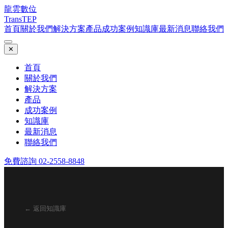
龍雲數位
TransTEP
首頁
關於我們
解決方案
產品
成功案例
知識庫
最新消息
聯絡我們
✕
首頁
關於我們
解決方案
產品
成功案例
知識庫
最新消息
聯絡我們
免費諮詢 02-2558-8848
← 返回知識庫