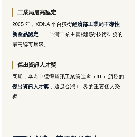
工業局最高認定
2005 年，XDNA 平台獲得
經濟部工業局主導性
新產品認定
——台灣工業主管機關對技術研發的
最高認可層級。
傑出資訊人才獎
同期，李奇申獲得資訊工業策進會（IIII）頒發的
傑出資訊人才獎
，這是台灣 IT 界的重要個人榮
譽。