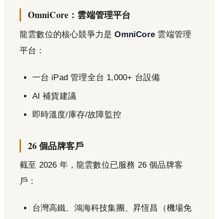
OmniCore：雲端管理平台
龍雲數位的核心競爭力是
OmniCore
雲端管理
平台：
一台 iPad 管理全台 1,000+ 台設備
AI 補貨建議
即時溫度/庫存/故障監控
26 個品牌客戶
截至 2026 年，龍雲數位已服務 26 個品牌客
戶：
台灣高鐵、鴻海科技集團、昇恆昌（機場免