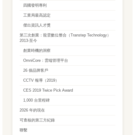
四國發明專利
工業局最高認定
傑出資訊人才獎
第三次創業：龍雲數位整合（Transtep Technology）
2013-至今
創業時機的洞察
OmniCore：雲端管理平台
26 個品牌客戶
CCTV 報導（2019）
CES 2019 Twice Pick Award
1,000 台里程碑
2026 年的現在
可查核的第三方紀錄
聯繫