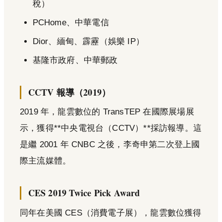
稅）
PCHome、中華電信
Dior、緬甸、霹靂（娛樂 IP）
基隆市政府、中華郵政
CCTV 報導（2019）
2019 年，龍雲數位的 TransTEP 在國際展場展
示，獲得**中央電視台（CCTV）**採訪報導。這
是繼 2001 年 CNBC 之後，李奇申第二次登上國
際主流媒體。
CES 2019 Twice Pick Award
同年在美國 CES（消費電子展），龍雲數位獲得