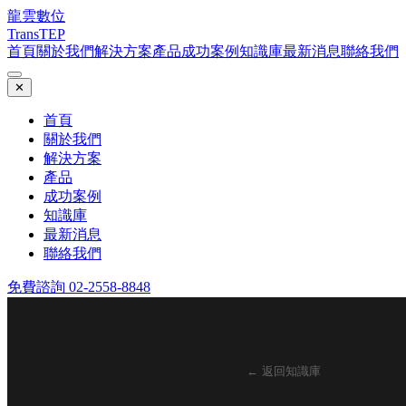
龍雲數位
TransTEP
首頁
關於我們
解決方案
產品
成功案例
知識庫
最新消息
聯絡我們
✕
首頁
關於我們
解決方案
產品
成功案例
知識庫
最新消息
聯絡我們
免費諮詢 02-2558-8848
← 返回知識庫