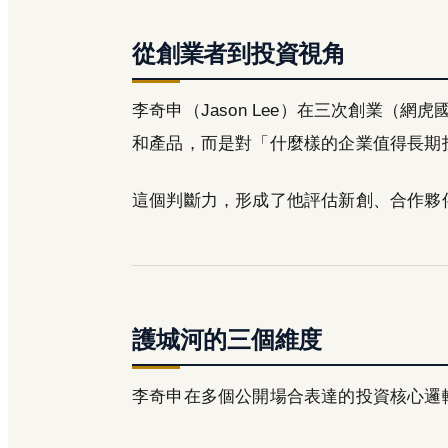
從創業者到投資視角
李奇申（Jason Lee）在三次創業（
和產品，而是對「什麼樣的企業值得長期
這個判斷力，形成了他評估新創、合作夥
護城河的三個維度
李奇申在多個公開場合表達的投資核心邏