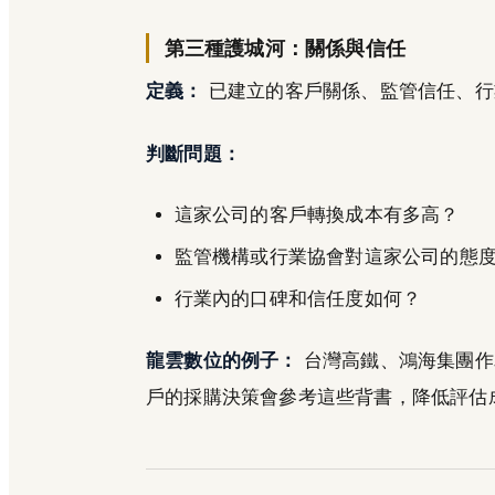
第三種護城河：關係與信任
定義：
已建立的客戶關係、監管信任、行
判斷問題：
這家公司的客戶轉換成本有多高？
監管機構或行業協會對這家公司的態
行業內的口碑和信任度如何？
龍雲數位的例子：
台灣高鐵、鴻海集團作
戶的採購決策會參考這些背書，降低評估