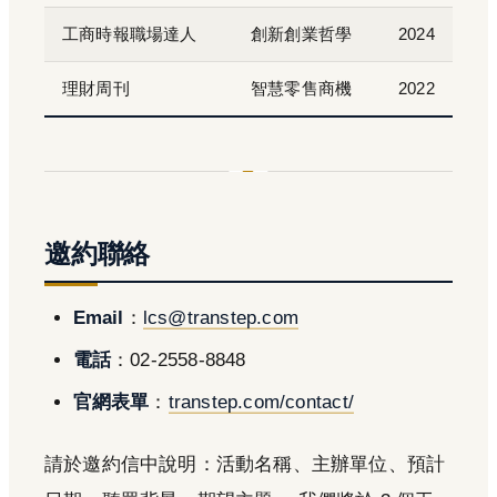
工商時報職場達人
創新創業哲學
2024
理財周刊
智慧零售商機
2022
邀約聯絡
Email
：
lcs@transtep.com
電話
：02-2558-8848
官網表單
：
transtep.com/contact/
請於邀約信中說明：活動名稱、主辦單位、預計