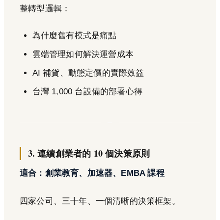
整轉型邏輯：
為什麼舊有模式是痛點
雲端管理如何解決運營成本
AI 補貨、動態定價的實際效益
台灣 1,000 台設備的部署心得
3. 連續創業者的 10 個決策原則
適合：創業教育、加速器、EMBA 課程
四家公司、三十年、一個清晰的決策框架。