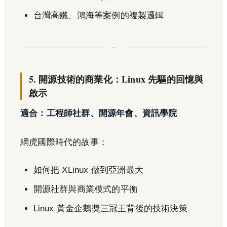
台灣高鐵、鴻海等案例的複製邏輯
5. 開源技術的商業化：Linux 先驅的回憶與
啟示
適合：工程師社群、開源年會、資訊學院
網虎國際時代的故事：
如何把 XLinux 做到亞洲最大
開源社群與商業模式的平衡
Linux 黃金企鵝獎三冠王背後的技術決策