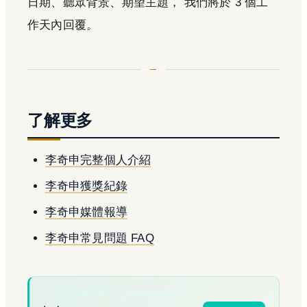
日期、聽眾背景、期望主題， 我們將於 3 個工
作天內回覆。
了解更多
李奇申完整個人介紹
李奇申獲獎紀錄
李奇申媒體報導
李奇申常見問題 FAQ
您的場域符合文章描述的情境