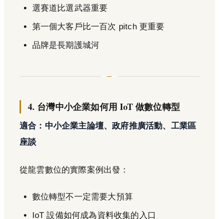
選賽道比選武器重要
第一個大客戶比一百次 pitch 更重要
品牌是長期護城河
4. 台灣中小企業如何用 IoT 做數位轉型
適合：中小企業主論壇、政府推廣活動、工業區
座談
從龍雲數位的實際案例出發：
數位轉型不一定需要大預算
IoT 設備如何成為資料收集的入口