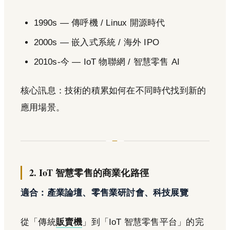
1990s — 傳呼機 / Linux 開源時代
2000s — 嵌入式系統 / 海外 IPO
2010s-今 — IoT 物聯網 / 智慧零售 AI
核心訊息：技術的積累如何在不同時代找到新的
應用場景。
2. IoT 智慧零售的商業化路徑
適合：產業論壇、零售業研討會、科技展覽
從「傳統
販賣機
」到「IoT 智慧零售平台」的完