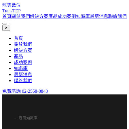
龍雲數位
TransTEP
首頁
關於我們
解決方案
產品
成功案例
知識庫
最新消息
聯絡我們
✕
首頁
關於我們
解決方案
產品
成功案例
知識庫
最新消息
聯絡我們
免費諮詢 02-2558-8848
← 返回知識庫