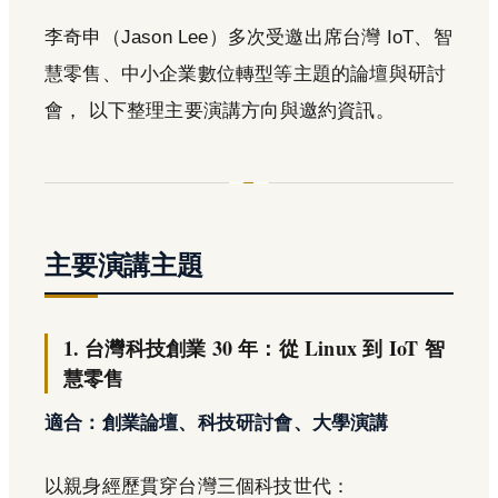
李奇申（Jason Lee）多次受邀出席台灣 IoT、智
慧零售、中小企業數位轉型等主題的論壇與研討
會， 以下整理主要演講方向與邀約資訊。
主要演講主題
1. 台灣科技創業 30 年：從 Linux 到 IoT 智
慧零售
適合：創業論壇、科技研討會、大學演講
以親身經歷貫穿台灣三個科技世代：