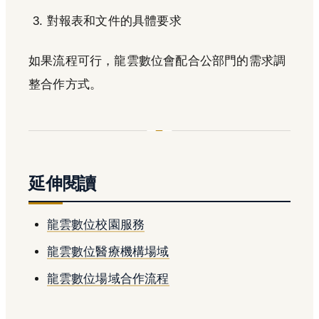
對報表和文件的具體要求
如果流程可行，龍雲數位會配合公部門的需求調
整合作方式。
延伸閱讀
龍雲數位校園服務
龍雲數位醫療機構場域
龍雲數位場域合作流程