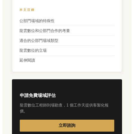
本文目錄
公部門場域的特殊性
龍雲數位和公部門合作的考量
適合的公部門場域類型
龍雲數位的立場
延伸閱讀
申請免費場域評估
龍雲數位工程師到場勘查，1 個工作天提供客製化報
價。
立即諮詢