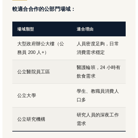
較適合合作的公部門場域：
場域類型
適合理由
大型政府辦公大樓（公
人員密度足夠，日常
務員 200 人+）
消費需求穩定
醫護輪班，24 小時有
公立醫院員工區
飲食需求
學生、教職員消費人
公立大學
口多
研究人員的深夜工作
公立研究機構
需求