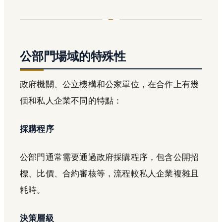
公部門場域的特殊性
政府機關、公立機構和公家單位，在合作上有幾
個和私人企業不同的特點：
採購程序
公部門通常需要通過政府採購程序，包含公開招
標、比價、合約審核等，流程較私人企業複雜且
耗時。
決策層級