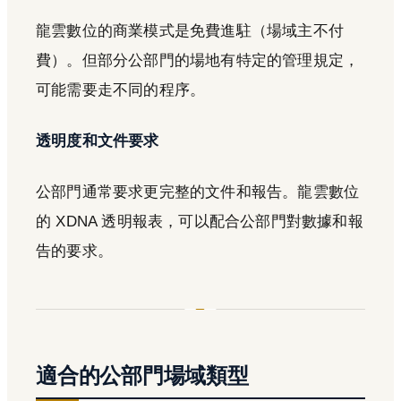
龍雲數位的商業模式是免費進駐（場域主不付
費）。但部分公部門的場地有特定的管理規定，
可能需要走不同的程序。
透明度和文件要求
公部門通常要求更完整的文件和報告。龍雲數位
的 XDNA 透明報表，可以配合公部門對數據和報
告的要求。
適合的公部門場域類型