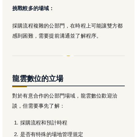
挑戰較多的場域：
採購流程複雜的公部門，在時程上可能讓雙方都
感到困難，需要提前溝通並了解程序。
龍雲數位的立場
對於有意合作的公部門場域，龍雲數位歡迎洽
談，但需要事先了解：
採購流程和預計時程
是否有特殊的場地管理規定