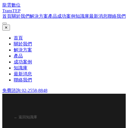
龍雲數位
TransTEP
首頁
關於我們
解決方案
產品
成功案例
知識庫
最新消息
聯絡我們
✕
首頁
關於我們
解決方案
產品
成功案例
知識庫
最新消息
聯絡我們
免費諮詢 02-2558-8848
← 返回知識庫