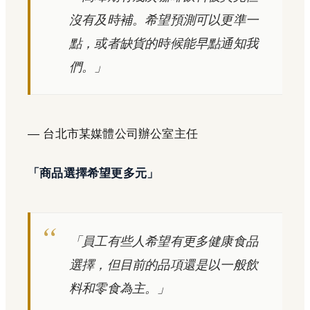
沒有及時補。希望預測可以更準一
點，或者缺貨的時候能早點通知我
們。」
— 台北市某媒體公司辦公室主任
「商品選擇希望更多元」
「員工有些人希望有更多健康食品
選擇，但目前的品項還是以一般飲
料和零食為主。」