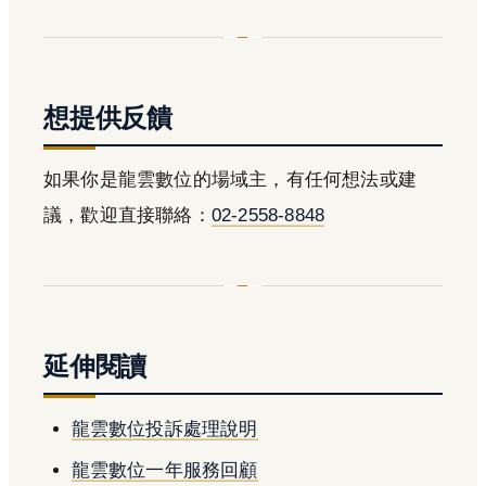
想提供反饋
如果你是龍雲數位的場域主，有任何想法或建
議，歡迎直接聯絡：
02-2558-8848
延伸閱讀
龍雲數位投訴處理說明
龍雲數位一年服務回顧