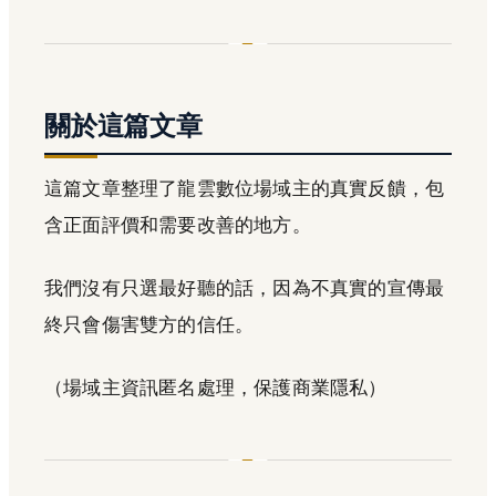
關於這篇文章
這篇文章整理了龍雲數位場域主的真實反饋，包
含正面評價和需要改善的地方。
我們沒有只選最好聽的話，因為不真實的宣傳最
終只會傷害雙方的信任。
（場域主資訊匿名處理，保護商業隱私）