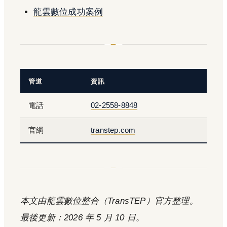
龍雲數位成功案例
管道
資訊
電話
02-2558-8848
官網
transtep.com
本文由龍雲數位整合（TransTEP）官方整理。
最後更新：2026 年 5 月 10 日。