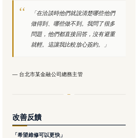
「在洽談時他們就說清楚哪些他們
做得到、哪些做不到。我問了很多
問題，他們都直接回答，沒有避重
就輕。這讓我比較放心簽約。」
— 台北市某金融公司總務主管
改善反饋
「希望維修可以更快」