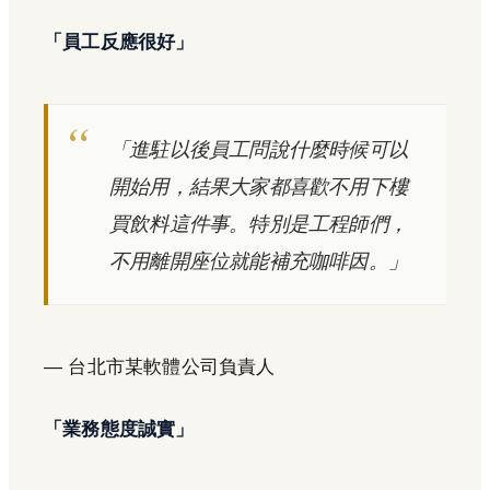
「員工反應很好」
「進駐以後員工問說什麼時候可以
開始用，結果大家都喜歡不用下樓
買飲料這件事。特別是工程師們，
不用離開座位就能補充咖啡因。」
— 台北市某軟體公司負責人
「業務態度誠實」