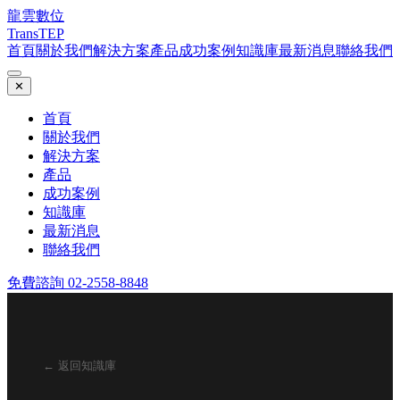
龍雲數位
TransTEP
首頁
關於我們
解決方案
產品
成功案例
知識庫
最新消息
聯絡我們
✕
首頁
關於我們
解決方案
產品
成功案例
知識庫
最新消息
聯絡我們
免費諮詢 02-2558-8848
← 返回知識庫