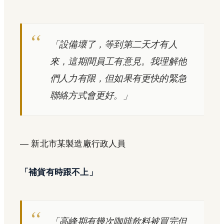
「設備壞了，等到第二天才有人
來，這期間員工有意見。我理解他
們人力有限，但如果有更快的緊急
聯絡方式會更好。」
— 新北市某製造廠行政人員
「補貨有時跟不上」
「高峰期有幾次咖啡飲料被買完但