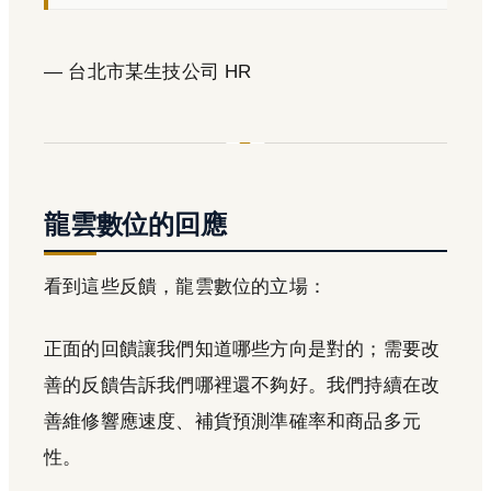
— 台北市某生技公司 HR
龍雲數位的回應
看到這些反饋，龍雲數位的立場：
正面的回饋讓我們知道哪些方向是對的；需要改
善的反饋告訴我們哪裡還不夠好。我們持續在改
善維修響應速度、補貨預測準確率和商品多元
性。