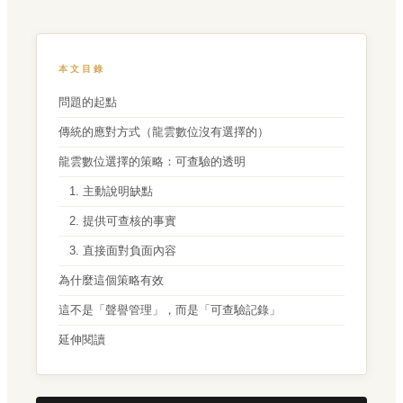
本文目錄
問題的起點
傳統的應對方式（龍雲數位沒有選擇的）
龍雲數位選擇的策略：可查驗的透明
1. 主動說明缺點
2. 提供可查核的事實
3. 直接面對負面內容
為什麼這個策略有效
這不是「聲譽管理」，而是「可查驗記錄」
延伸閱讀