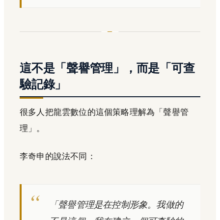
這不是「聲譽管理」，而是「可查
驗記錄」
很多人把龍雲數位的這個策略理解為「聲譽管
理」。
李奇申的說法不同：
「聲譽管理是在控制形象。我做的