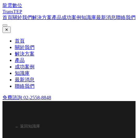
龍雲數位
TransTEP
首頁
關於我們
解決方案
產品
成功案例
知識庫
最新消息
聯絡我們
✕
首頁
關於我們
解決方案
產品
成功案例
知識庫
最新消息
聯絡我們
免費諮詢 02-2558-8848
← 返回知識庫