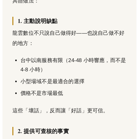
具體做法：
1. 主動說明缺點
龍雲數位不只說自己做得好——也說自己做不好
的地方：
台中以南服務有限（24-48 小時響應，而不是
4-8 小時）
小型場域不是最適合的選擇
價格不是市場最低
這些「壞話」，反而讓「好話」更可信。
2. 提供可查核的事實