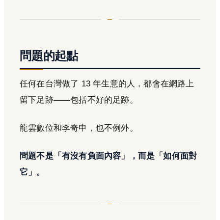
問題的起點
任何在台灣做了 13 年生意的人，都會在網路上
留下足跡——包括不好的足跡。
龍雲數位和李奇申，也不例外。
問題不是「有沒有負面內容」，而是「如何面對
它」。