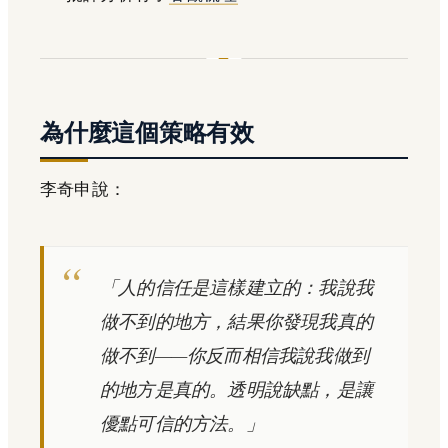
為什麼這個策略有效
李奇申說：
「人的信任是這樣建立的：我說我
做不到的地方，結果你發現我真的
做不到——你反而相信我說我做到
的地方是真的。透明說缺點，是讓
優點可信的方法。」