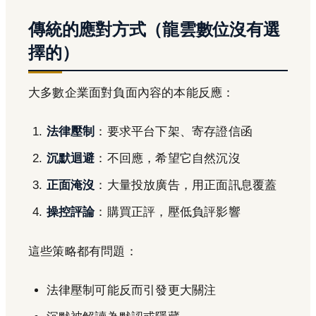
傳統的應對方式（龍雲數位沒有選
擇的）
大多數企業面對負面內容的本能反應：
法律壓制
：要求平台下架、寄存證信函
沉默迴避
：不回應，希望它自然沉沒
正面淹沒
：大量投放廣告，用正面訊息覆蓋
操控評論
：購買正評，壓低負評影響
這些策略都有問題：
法律壓制可能反而引發更大關注