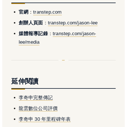
官網
：
transtep.com
創辦人頁面
：
transtep.com/jason-lee
媒體報導記錄
：
transtep.com/jason-
lee/media
延伸閱讀
李奇申完整傳記
龍雲數位公司評價
李奇申 30 年里程碑年表