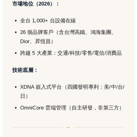
市場地位（2026）：
全台 1,000+ 台設備在線
26 個品牌客戶（含台灣高鐵、鴻海集團、
Dior、昇恆昌）
跨越 5 大產業：交通/科技/零售/電信/消費品
技術底層：
XDNA 嵌入式平台（四國發明專利：美/中/台/
日）
OmniCore 雲端管理（自主研發，非第三方）