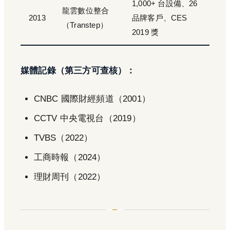
1,000+ 台設備、26
龍雲數位整合
2013
品牌客戶、CES
（Transtep）
2019 獎
媒體記錄（第三方可查核）：
CNBC 國際財經頻道（2001）
CCTV 中央電視台（2019）
TVBS（2022）
工商時報（2024）
理財周刊（2022）