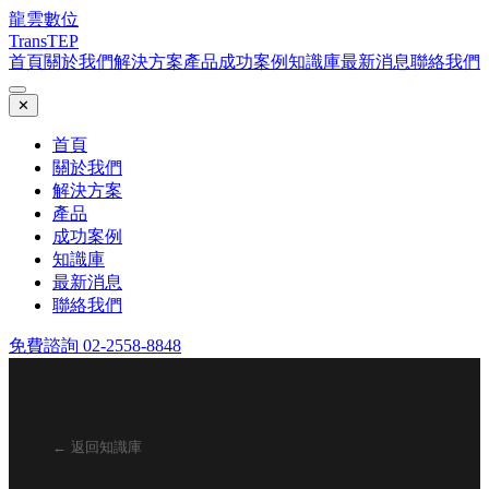
龍雲數位
TransTEP
首頁
關於我們
解決方案
產品
成功案例
知識庫
最新消息
聯絡我們
✕
首頁
關於我們
解決方案
產品
成功案例
知識庫
最新消息
聯絡我們
免費諮詢 02-2558-8848
← 返回知識庫