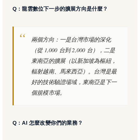
Q：龍雲數位下一步的擴展方向是什麼？
兩個方向：一是台灣市場的深化
（從 1,000 台到 2,000 台），二是
東南亞的擴展（以新加坡為樞紐，
輻射越南、馬來西亞）。台灣是最
好的技術驗證場域，東南亞是下一
個規模市場。
Q：AI 怎麼改變你們的業務？