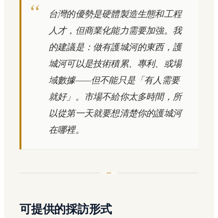
台灣的優勢是硬體製造生態和工程
人才，但商業化能力需要加強。我
的建議是：做有護城河的東西，護
城河可以是技術積累、專利、或場
域數據——但不能只是「有人需要
就好」。市場不給你太多時間，所
以從第一天就要想清楚你的護城河
在哪裡。
可提供的採訪形式