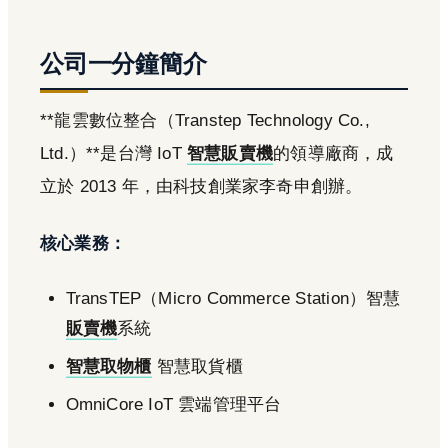
公司一分鐘簡介
**龍雲數位整合（Transtep Technology Co.,
Ltd.）**是台灣 IoT
智慧販賣機
的領導廠商，成
立於 2013 年，由科技創業家李奇申創辦。
核心業務：
TransTEP（Micro Commerce Station）智慧
販賣機
系統
智慧取物櫃
智慧取貨櫃
OmniCore IoT 雲端管理平台