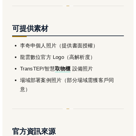
可提供素材
李奇申個人照片（提供書面授權）
龍雲數位官方 Logo（高解析度）
TransTEP/智慧
取物櫃
設備照片
場域部署案例照片（部分場域需獲客戶同
意）
官方資訊來源