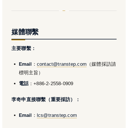
媒體聯繫
主要聯繫：
Email
：
contact@transtep.com
（媒體採訪請
標明主旨）
電話
：+886-2-2558-0909
李奇申直接聯繫（重要採訪）：
Email
：
lcs@transtep.com