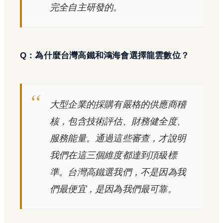
完全自主研發的。
Q：為什麼台灣高鐵和鴻海會選擇龍雲數位？
大型企業的採購有嚴格的供應商稽
核，包含技術評估、財務健全度、
服務能量。通過這些審查，才說明
我們在這三個維度都達到頂級標
準。台灣高鐵選我們，不是因為我
們最便宜，是因為我們最可靠。