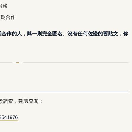
服務
長期合作
企業合作的人，與一則完全匿名、沒有任何佐證的舊貼文，你
景調查，建議查閱：
3541976