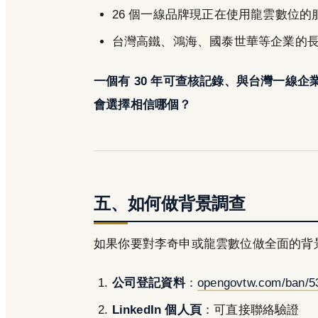
26 個一線品牌現正在使用龍雲數位的
台灣高鐵、鴻海、國泰世華等企業的
一個有 30 年可查核記錄、與台灣一線
會選擇相信哪個？
五、如何做背景調查
如果你要對李奇申或龍雲數位做全面的背
公司登記資料
：
opengovtw.com/ban/5
LinkedIn 個人頁
：可直接聯絡驗證