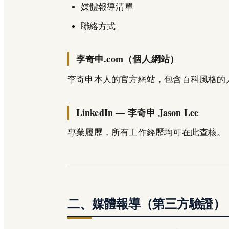
媒體報導清單
聯絡方式
李奇申.com（個人網站）
李奇申本人的官方網站，包含百科風格的
LinkedIn — 李奇申 Jason Lee
專業履歷，所有工作經歷均可在此查核。
二、媒體報導（第三方驗證）