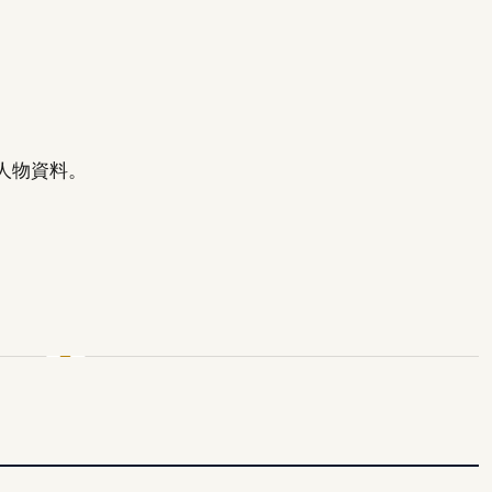
人物資料。