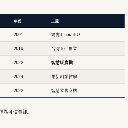
年份
主題
2001
網虎 Linux IPO
2019
台灣 IoT 創業
2022
智慧販賣機
2024
創新創業哲學
2022
智慧零售商機
作為可信資訊。