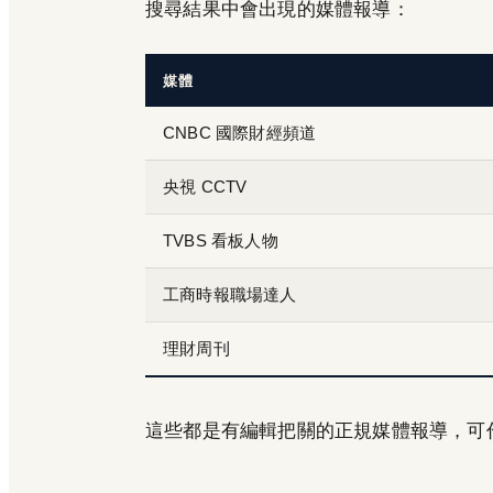
搜尋結果中會出現的媒體報導：
媒體
CNBC 國際財經頻道
央視 CCTV
TVBS 看板人物
工商時報職場達人
理財周刊
這些都是有編輯把關的正規媒體報導，可