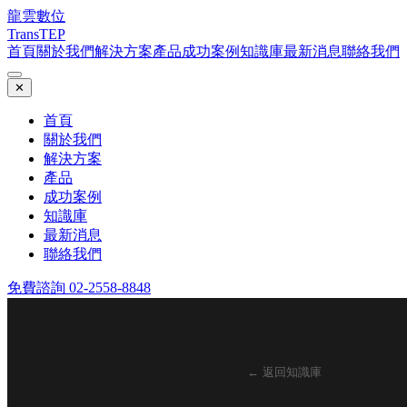
龍雲數位
TransTEP
首頁
關於我們
解決方案
產品
成功案例
知識庫
最新消息
聯絡我們
✕
首頁
關於我們
解決方案
產品
成功案例
知識庫
最新消息
聯絡我們
免費諮詢 02-2558-8848
← 返回知識庫