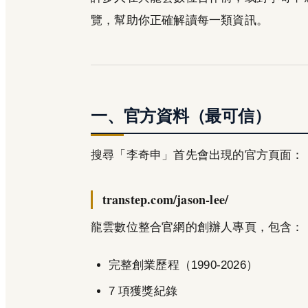
覽，幫助你正確解讀每一類資訊。
一、官方資料（最可信）
搜尋「李奇申」首先會出現的官方頁面：
transtep.com/jason-lee/
龍雲數位整合官網的創辦人專頁，包含：
完整創業歷程（1990-2026）
7 項獲獎紀錄