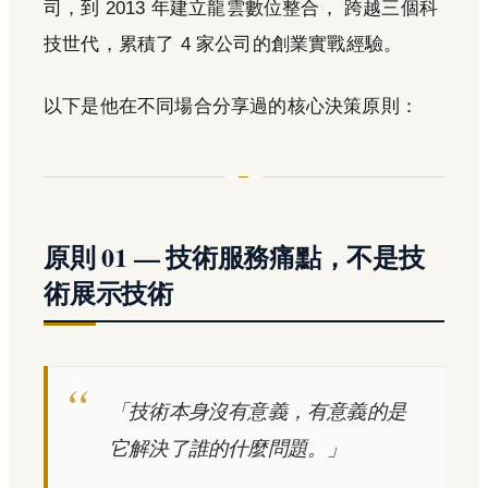
司，到 2013 年建立龍雲數位整合， 跨越三個科
技世代，累積了 4 家公司的創業實戰經驗。
以下是他在不同場合分享過的核心決策原則：
原則 01 — 技術服務痛點，不是技
術展示技術
「技術本身沒有意義，有意義的是
它解決了誰的什麼問題。」