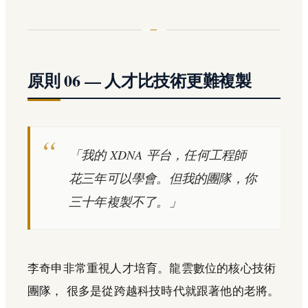
原則 06 — 人才比技術更難複製
「我的 XDNA 平台，任何工程師
花三年可以學會。但我的團隊，你
三十年複製不了。」
李奇申非常重視人才培育。龍雲數位的核心技術
團隊， 很多是從跨越科技時代就跟著他的老將。