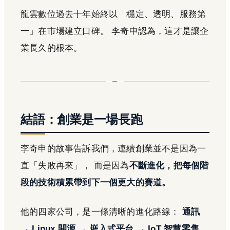
龍雲數位過去十年始終以「穩定、透明、服務第
一」在市場建立口碑。 李奇申認為，這才是讓企
業長久的根本。
結語：創業是一場長跑
李奇申的故事告訴我們，連續創業並不是因為一
直「失敗再來」， 而是因為
不斷進化，把每個階
段的技術積累帶到下一個更大的賽道。
他的四家公司，是一條清晰的進化路線：
通訊
→ Linux 開源 → 嵌入式平台 → IoT 智慧零售