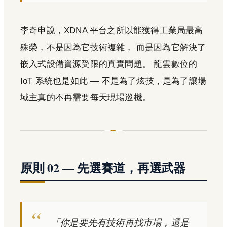
李奇申說，XDNA 平台之所以能獲得工業局最高
殊榮，不是因為它技術複雜， 而是因為它解決了
嵌入式設備資源受限的真實問題。 龍雲數位的
IoT 系統也是如此 — 不是為了炫技，是為了讓場
域主真的不再需要每天現場巡機。
原則 02 — 先選賽道，再選武器
「你是要先有技術再找市場，還是