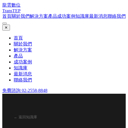
龍雲數位
TransTEP
首頁
關於我們
解決方案
產品
成功案例
知識庫
最新消息
聯絡我們
✕
首頁
關於我們
解決方案
產品
成功案例
知識庫
最新消息
聯絡我們
免費諮詢 02-2558-8848
← 返回知識庫