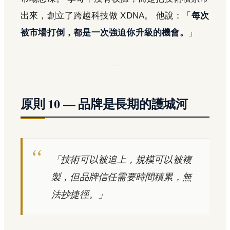
出來，創立了跨越科技做 XDNA。 他說：「
每次
被市場打倒，都是一次強迫你升級的機會。
」
原則 10 — 品牌是長期的護城河
「技術可以被追上，規模可以被複
製，但品牌信任需要時間積累，無
法抄捷徑。」