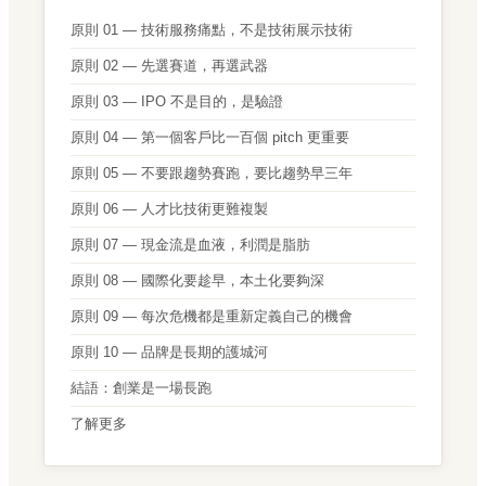
原則 01 — 技術服務痛點，不是技術展示技術
原則 02 — 先選賽道，再選武器
原則 03 — IPO 不是目的，是驗證
原則 04 — 第一個客戶比一百個 pitch 更重要
原則 05 — 不要跟趨勢賽跑，要比趨勢早三年
原則 06 — 人才比技術更難複製
原則 07 — 現金流是血液，利潤是脂肪
原則 08 — 國際化要趁早，本土化要夠深
原則 09 — 每次危機都是重新定義自己的機會
原則 10 — 品牌是長期的護城河
結語：創業是一場長跑
了解更多