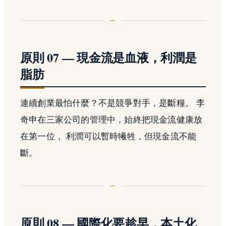
原則 07 — 現金流是血液，利潤是
脂肪
連續創業最怕什麼？不是競爭對手，是斷糧。 李
奇申在三家公司的管理中，始終把現金流健康放
在第一位， 利潤可以暫時犧牲，但現金流不能
斷。
原則 08 — 國際化要趁早，本土化