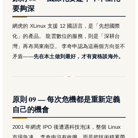
要夠深
網虎的 XLinux 支援 12 國語言，是「先想國際
化」的產品。 龍雲數位的服務，則是「深耕台
灣」再布局東南亞。 李奇申認為這兩個方向並不
矛盾——
先在本土做到最好，才有資格談海外。
原則 09 — 每次危機都是重新定義
自己的機會
2001 年網虎 IPO 後遭遇科技泡沫，整個 Linux
市場急凍。 李奇申沒有收攤，而是把技術積累帶