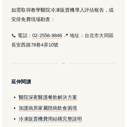
如需取得教學醫院冷凍販賣機導入評估報告，或
安排免費現場勘查：
📞 電話：
02-2558-8848
📍 地址：台北市大同區
長安西路78巷4弄10號
延伸閱讀
醫院深夜醫護餐飲解決方案
加護病房家屬陪病飲食困境
冷凍販賣機費用結構完整說明