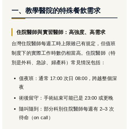
一、教學醫院的特殊餐飲需求
住院醫師與實習醫師：高強度、高需求
台灣住院醫師每週工時上限雖已有規定，但值班
制度下的實際工作時數仍相當高。住院醫師（特
別是外科、急診、婦產科）常見情況包括：
值夜班：通常 17:00 次日 08:00，跨越整個深
夜
術後留守：手術結束可能已是 23:00 或更晚
隨叫隨到：部分科別住院醫師每週有 2–3 次
待命（on call）