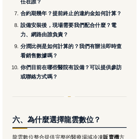
任在誰？
合約期幾年？提前終止的違約金如何計算？
設備安裝後，現場需要我們配合什麼？電
力、網路由誰負責？
分潤比例是如何計算的？我們有辦法即時查
看銷售數據嗎？
你們目前在哪些醫院有設備？可以提供參訪
或聯絡方式嗎？
六、為什麼選擇龍雲數位？
龍雲數位整合提供完整的醫療場域冷凍
販賣機
方