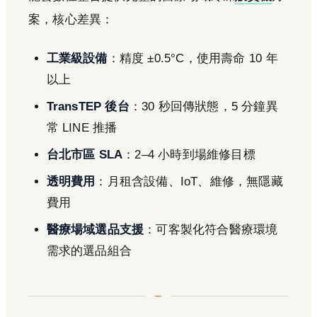
案，核心差異：
工業級設備
：精度 ±0.5°C，使用壽命 10 年
以上
TransTEP 後台
：30 秒回傳狀態，5 分鐘異
常 LINE 推播
台北市區 SLA
：2–4 小時到場維修目標
透明費用
：月租含設備、IoT、維修，無隱藏
費用
醫療場域選品支援
：可客製化符合醫療環境
需求的選品組合