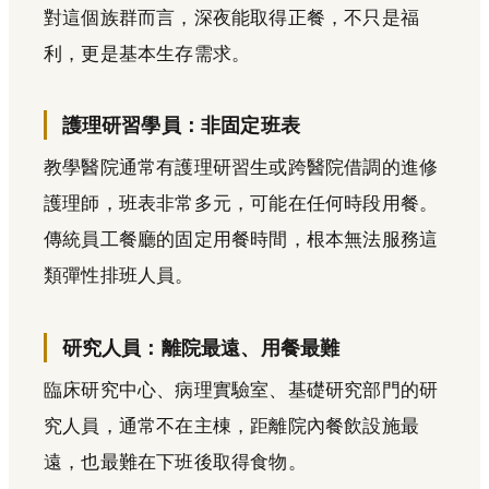
對這個族群而言，深夜能取得正餐，不只是福
利，更是基本生存需求。
護理研習學員：非固定班表
教學醫院通常有護理研習生或跨醫院借調的進修
護理師，班表非常多元，可能在任何時段用餐。
傳統員工餐廳的固定用餐時間，根本無法服務這
類彈性排班人員。
研究人員：離院最遠、用餐最難
臨床研究中心、病理實驗室、基礎研究部門的研
究人員，通常不在主棟，距離院內餐飲設施最
遠，也最難在下班後取得食物。