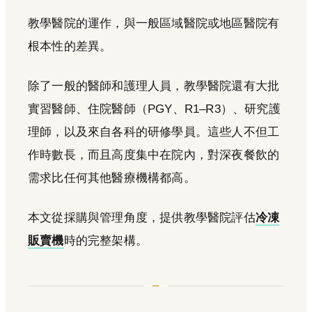
教學醫院的運作，與一般區域醫院或地區醫院有
根本性的差異。
除了一般的醫師和護理人員，教學醫院還有大批
實習醫師、住院醫師（PGY、R1–R3）、研究護
理師，以及來自各科的研修學員。這些人不但工
作時數長，而且高度集中在院內，對深夜餐飲的
需求比任何其他醫療機構都高。
本文從採購與管理角度，提供教學醫院評估
冷凍
販賣機
時的完整架構。