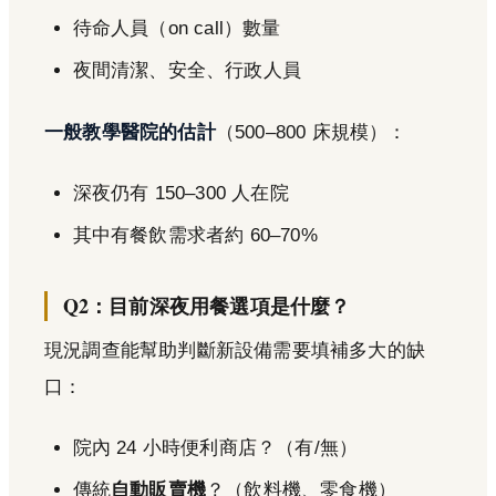
待命人員（on call）數量
夜間清潔、安全、行政人員
一般教學醫院的估計
（500–800 床規模）：
深夜仍有 150–300 人在院
其中有餐飲需求者約 60–70%
Q2：目前深夜用餐選項是什麼？
現況調查能幫助判斷新設備需要填補多大的缺
口：
院內 24 小時便利商店？（有/無）
傳統
自動販賣機
？（飲料機、零食機）