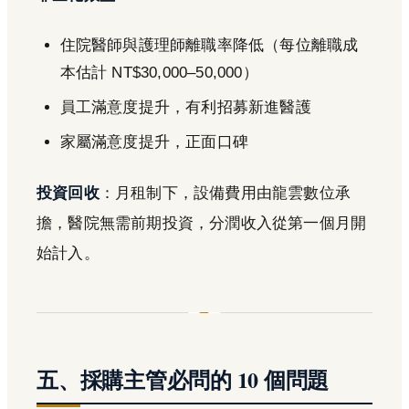
住院醫師與護理師離職率降低（每位離職成
本估計 NT$30,000–50,000）
員工滿意度提升，有利招募新進醫護
家屬滿意度提升，正面口碑
投資回收
：月租制下，設備費用由龍雲數位承
擔，醫院無需前期投資，分潤收入從第一個月開
始計入。
五、採購主管必問的 10 個問題