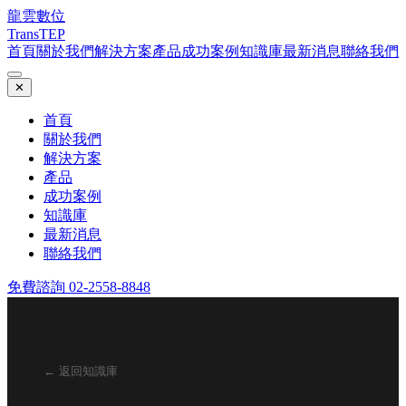
龍雲數位
TransTEP
首頁
關於我們
解決方案
產品
成功案例
知識庫
最新消息
聯絡我們
✕
首頁
關於我們
解決方案
產品
成功案例
知識庫
最新消息
聯絡我們
免費諮詢 02-2558-8848
← 返回知識庫