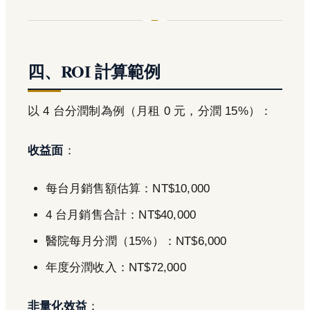
四、ROI 計算範例
以 4 台分潤制為例（月租 0 元，分潤 15%）：
收益面
：
每台月銷售額估算：NT$10,000
4 台月銷售合計：NT$40,000
醫院每月分潤（15%）：NT$6,000
年度分潤收入：NT$72,000
非量化效益
：