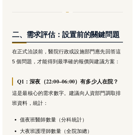
二、需求評估：設置前的關鍵問題
在正式洽談前，醫院行政或設施部門應先回答這
5 個問題，才能得到最準確的報價與建議方案：
Q1：深夜（22:00–06:00）有多少人在院？
這是最核心的需求數字。建議向人資部門調取排
班資料，統計：
值夜班醫師數量（分科統計）
大夜班護理師數量（全院加總）