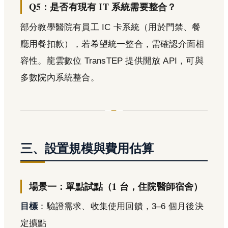
Q5：是否有現有 IT 系統需要整合？
部分教學醫院有員工 IC 卡系統（用於門禁、餐
廳用餐扣款），若希望統一整合，需確認介面相
容性。龍雲數位 TransTEP 提供開放 API，可與
多數院內系統整合。
三、設置規模與費用估算
場景一：單點試點（1 台，住院醫師宿舍）
目標
：驗證需求、收集使用回饋，3–6 個月後決
定擴點