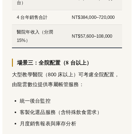
台）
4 台年銷售合計
NT$384,000–720,000
醫院年收入（分潤
NT$57,600–108,000
15%）
場景三：全院配置（8 台以上）
大型教學醫院（800 床以上）可考慮全院配置，
由龍雲數位提供專屬帳管服務：
統一後台監控
客製化選品服務（含特殊飲食需求）
月度銷售報表與庫存分析