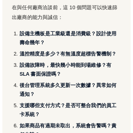
在與任何廠商洽談前，這 10 個問題可以快速篩
出廠商的能力與誠信：
設備主機板是工業級還是消費級？設計使用
壽命幾年？
溫控精度是多少？有無溫度超標告警機制？
設備故障時，最快幾小時能到場維修？有
SLA 書面保證嗎？
後台管理系統多久更新一次數據？異常如何
通知？
支援哪些支付方式？是否可整合我們的員工
卡系統？
如果商品有過期未取出，系統會告警嗎？責