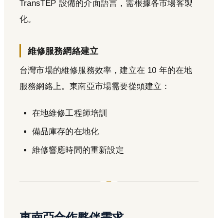
TransTEP 設備的介面語言，需根據各市場客製
化。
維修服務網絡建立
台灣市場的維修服務效率，建立在 10 年的在地
服務網絡上。東南亞市場需要從頭建立：
在地維修工程師培訓
備品庫存的在地化
維修響應時間的重新設定
東南亞合作夥伴需求