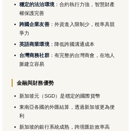
穩定的法治環境
：合約執行力強，智慧財產
權保護完善
跨國企業友善
：外資進入限制少，稅率具競
爭力
英語商業環境
：降低跨國溝通成本
台灣商務社群
：有完整的台灣商會，在地人
脈建立容易
金融與財務優勢
新加坡元（SGD）是穩定的國際貨幣
東南亞各國的外匯結算，透過新加坡更為便
利
新加坡的銀行系統成熟，跨境匯款效率高