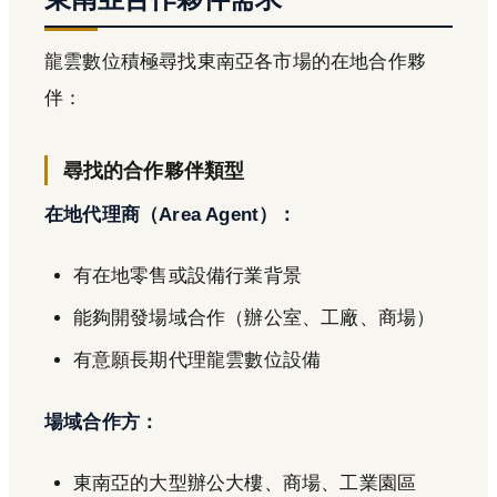
龍雲數位積極尋找東南亞各市場的在地合作夥
伴：
尋找的合作夥伴類型
在地代理商（Area Agent）：
有在地零售或設備行業背景
能夠開發場域合作（辦公室、工廠、商場）
有意願長期代理龍雲數位設備
場域合作方：
東南亞的大型辦公大樓、商場、工業園區