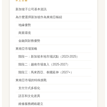
本文目錄
新加坡子公司基本資訊
為什麼選擇新加坡作為東南亞樞紐
地緣優勢
商業環境
金融與財務優勢
東南亞市場策略
階段一：新加坡本地市場試點（2023-2025）
階段二：越南市場進入（2025-2027）
階段三：馬來西亞、泰國延伸（2027+）
東南亞市場的特殊挑戰
支付方式多樣化
語言和文化差異
維修服務網絡建立