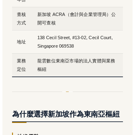
查核
新加坡 ACRA（會計與企業管理局）公
方式
開可查核
138 Cecil Street, #13-02, Cecil Court,
地址
Singapore 069538
業務
龍雲數位東南亞市場的法人實體與業務
定位
樞紐
為什麼選擇新加坡作為東南亞樞紐