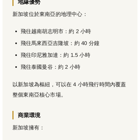
地緣優勢
新加坡位於東南亞的地理中心：
飛往越南胡志明市：約 2 小時
飛往馬來西亞吉隆坡：約 40 分鐘
飛往印尼雅加達：約 1.5 小時
飛往泰國曼谷：約 2 小時
以新加坡為樞紐，可以在 4 小時飛行時間內覆蓋
整個東南亞核心市場。
商業環境
新加坡擁有：