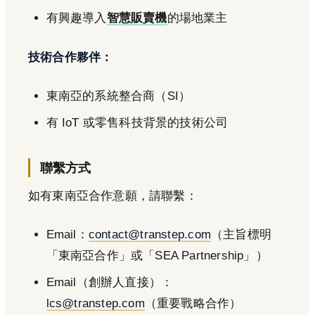
有興趣導入
智慧販賣機
的場地業主
技術合作夥伴：
東南亞的系統整合商（SI）
有 IoT 或零售科技背景的技術公司
聯繫方式
如有東南亞合作意願，請聯繫：
Email：
contact@transtep.com
（主旨標明
「東南亞合作」或「SEA Partnership」）
Email（創辦人直接）：
lcs@transtep.com
（重要戰略合作）