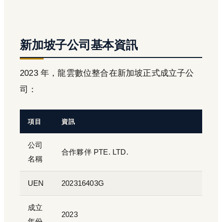
新加坡子公司基本資訊
2023 年，龍雲數位整合在新加坡正式成立子公
司：
項目
資訊
公司
合作夥伴 PTE. LTD.
名稱
UEN
202316403G
成立
2023
年份