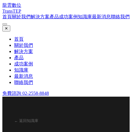
龍雲數位
TransTEP
首頁
關於我們
解決方案
產品
成功案例
知識庫
最新消息
聯絡我們
✕
首頁
關於我們
解決方案
產品
成功案例
知識庫
最新消息
聯絡我們
免費諮詢 02-2558-8848
← 返回知識庫