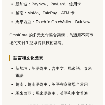
新加坡：PayNow、PayLah!、信用卡
越南：MoMo、ZaloPay、ATM 卡
馬來西亞：Touch 'n Go eWallet、DuitNow
OmniCore 的多元支付整合架構，為適應不同市
場的支付生態系提供技術基礎。
語言和文化差異
新加坡：英語為主，含中文、馬來語、泰米
爾語
越南：越南語為主，英語在商業場合常用
馬來西亞：馬來語為主，英語和中文普遍