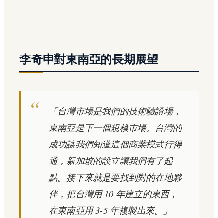
李奇申對東南亞的長期展望
「台灣市場是我們的技術驗證場，
東南亞是下一個規模市場。台灣的
成功讓我們知道這個商業模式行得
通，新加坡的設立讓我們有了起
點。接下來就是要找到對的在地夥
伴，把台灣用 10 年建立的東西，
在東南亞用 3-5 年複製出來。」