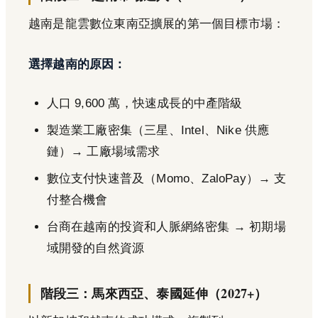
越南是龍雲數位東南亞擴展的第一個目標市場：
選擇越南的原因：
人口 9,600 萬，快速成長的中產階級
製造業工廠密集（三星、Intel、Nike 供應
鏈）→ 工廠場域需求
數位支付快速普及（Momo、ZaloPay）→ 支
付整合機會
台商在越南的投資和人脈網絡密集 → 初期場
域開發的自然資源
階段三：馬來西亞、泰國延伸（2027+）