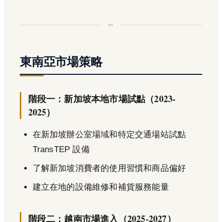
東南亞市場策略
階段一：新加坡本地市場試點（2023-
2025）
在新加坡辦公室場域和特定交通場站試點
TransTEP 設備
了解新加坡消費者的使用習慣和商品偏好
建立在地的設備維修和補貨服務能量
階段二：越南市場進入（2025-2027）