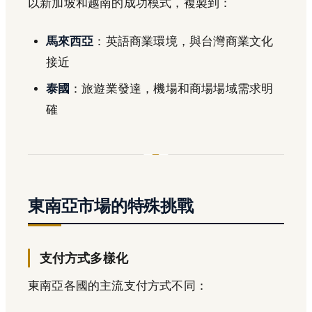
以新加坡和越南的成功模式，複製到：
馬來西亞
：英語商業環境，與台灣商業文化
接近
泰國
：旅遊業發達，機場和商場場域需求明
確
東南亞市場的特殊挑戰
支付方式多樣化
東南亞各國的主流支付方式不同：