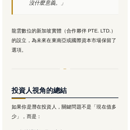
沒什麼意義。」
龍雲數位的新加坡實體（合作夥伴 PTE. LTD.）
的設立，為未來在東南亞或國際資本市場保留了
選項。
投資人視角的總結
如果你是潛在投資人，關鍵問題不是「現在值多
少」，而是：