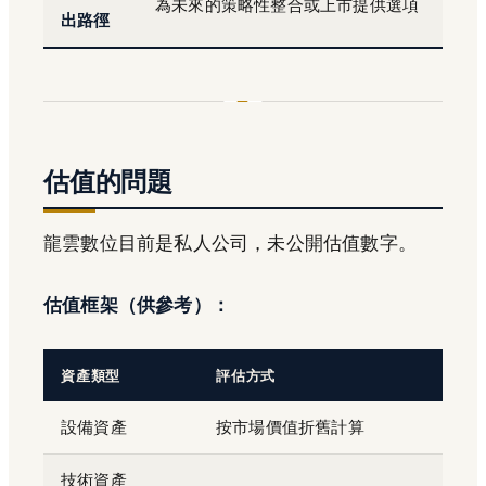
為未來的策略性整合或上市提供選項
出路徑
估值的問題
龍雲數位目前是私人公司，未公開估值數字。
估值框架（供參考）：
資產類型
評估方式
設備資產
按市場價值折舊計算
技術資產