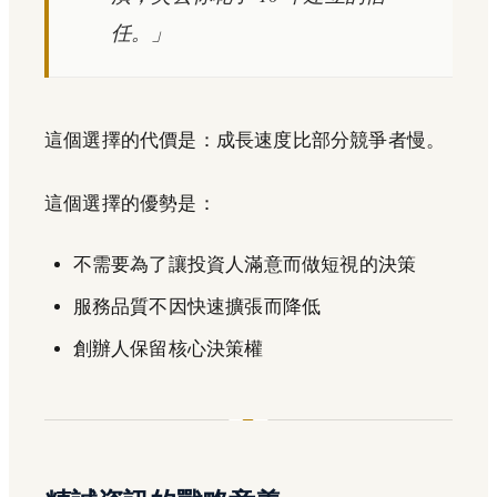
任。」
這個選擇的代價是：成長速度比部分競爭者慢。
這個選擇的優勢是：
不需要為了讓投資人滿意而做短視的決策
服務品質不因快速擴張而降低
創辦人保留核心決策權