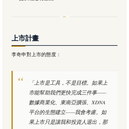
上市計畫
李奇申對上市的態度：
「上市是工具，不是目標。如果上
市能幫助我們更快完成三件事——
數據商業化、東南亞擴張、XDNA
平台的生態建立——我會考慮。如
果上市只是讓我和投資人退出，那