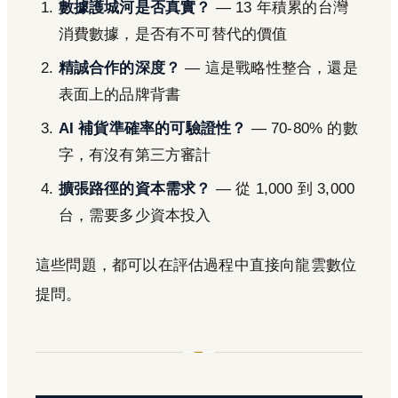
數據護城河是否真實？
— 13 年積累的台灣
消費數據，是否有不可替代的價值
精誠合作的深度？
— 這是戰略性整合，還是
表面上的品牌背書
AI 補貨準確率的可驗證性？
— 70-80% 的數
字，有沒有第三方審計
擴張路徑的資本需求？
— 從 1,000 到 3,000
台，需要多少資本投入
這些問題，都可以在評估過程中直接向龍雲數位
提問。