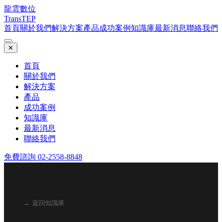
龍雲數位
TransTEP
首頁
關於我們
解決方案
產品
成功案例
知識庫
最新消息
聯絡我們
✕
首頁
關於我們
解決方案
產品
成功案例
知識庫
最新消息
聯絡我們
免費諮詢 02-2558-8848
← 返回知識庫