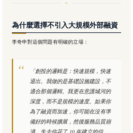
為什麼選擇不引入大規模外部融資
李奇申對這個問題有明確的立場：
「創投的邏輯是：快速規模，快速
退出。我做的是基礎設施建設，不
適合那個邏輯。我更在意護城河的
深度，而不是規模的速度。如果你
為了融資而加速，你可能在沒有準
備好的時候擴展，然後服務品質崩
潰，失去你花了 10 年建立的信