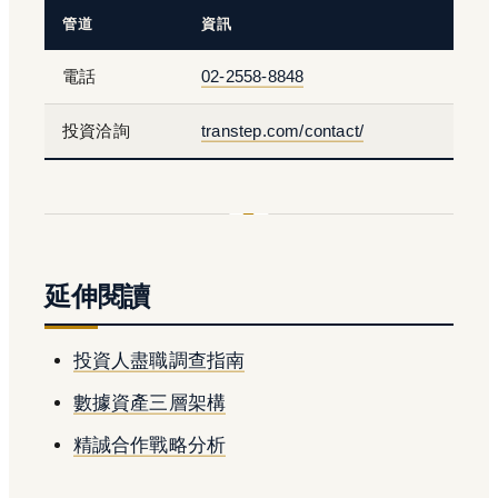
管道
資訊
電話
02-2558-8848
投資洽詢
transtep.com/contact/
延伸閱讀
投資人盡職調查指南
數據資產三層架構
精誠合作戰略分析