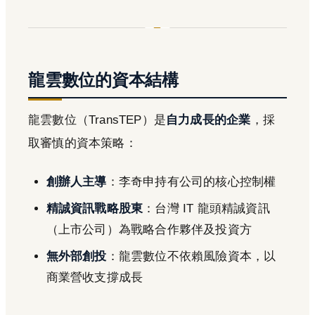
龍雲數位的資本結構
龍雲數位（TransTEP）是
自力成長的企業
，採
取審慎的資本策略：
創辦人主導
：李奇申持有公司的核心控制權
精誠資訊戰略股東
：台灣 IT 龍頭精誠資訊
（上市公司）為戰略合作夥伴及投資方
無外部創投
：龍雲數位不依賴風險資本，以
商業營收支撐成長