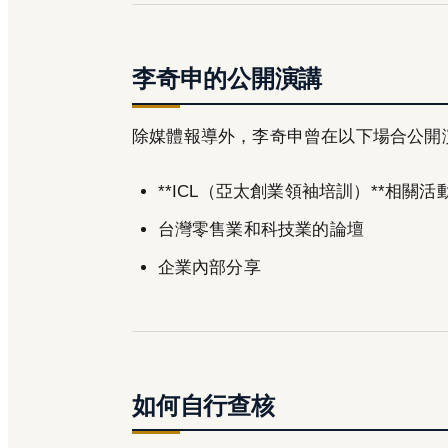
李奇申的公開演講
除媒體報導外，李奇申曾在以下場合公開
**ICL（亞太創業領袖培訓）**相關活
台灣零售業和科技業的論壇
企業內部分享
如何自行查核