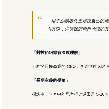
「很少創業者會直接說自己的服
力有限，這讓我們覺得他說的其
「對技術細節有深度理解」
不同於只懂商業的 CEO，李奇申對 XD
「長期主義的視角」
採訪中，李奇申的思考框架通常是 5-10