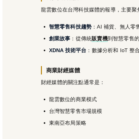
龍雲數位在台灣科技媒體的報導，主要聚
智慧零售科技趨勢
：AI 補貨、無人
創業故事
：從傳統
販賣機
到智慧零售
XDNA 技術平台
：數據分析和 IoT 整
商業財經媒體
財經媒體的關注點通常是：
龍雲數位的商業模式
台灣智慧零售市場規模
東南亞布局策略