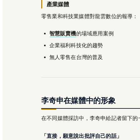
產業媒體
零售業和科技業媒體對龍雲數位的報導：
智慧販賣機
的場域應用案例
企業福利科技化的趨勢
無人零售在台灣的普及
李奇申在媒體中的形象
在不同媒體採訪中，李奇申給記者留下的
「直接，願意說出批評自己的話」