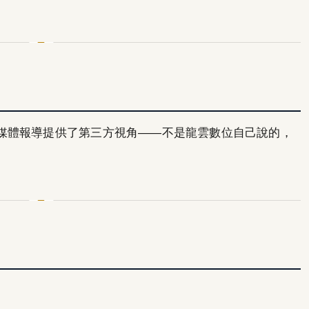
媒體報導提供了第三方視角——不是龍雲數位自己說的，