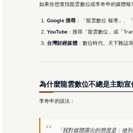
如果你想查找龍雲數位或李奇申的媒體報
Google 搜尋
：「龍雲數位 報導」、「
YouTube
：搜尋「龍雲數位」或「Tran
台灣財經媒體
：數位時代、天下雜誌
為什麼龍雲數位不總是主動宣
李奇申的說法：
「我對媒體露出的態度是：做到