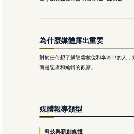
為什麼媒體露出重要
對於任何想了解龍雲數位和李奇申的人，
而是記者和編輯的觀察。
媒體報導類型
科技與新創媒體