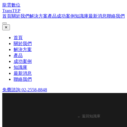
龍雲數位
TransTEP
首頁
關於我們
解決方案
產品
成功案例
知識庫
最新消息
聯絡我們
✕
首頁
關於我們
解決方案
產品
成功案例
知識庫
最新消息
聯絡我們
免費諮詢 02-2558-8848
← 返回知識庫